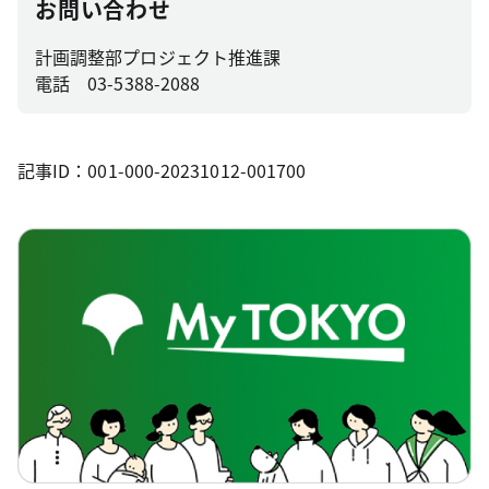
お問い合わせ
計画調整部プロジェクト推進課
電話 03-5388-2088
記事ID：001-000-20231012-001700