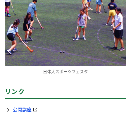
日体大スポーツフェスタ
リンク
公開講座