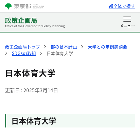
都全体で探す
政策企画局トップ
都の基本計画
大学との定例懇談会
SDGsの取組
日本体育大学
日本体育大学
更新日
2025年3月14日
日本体育大学