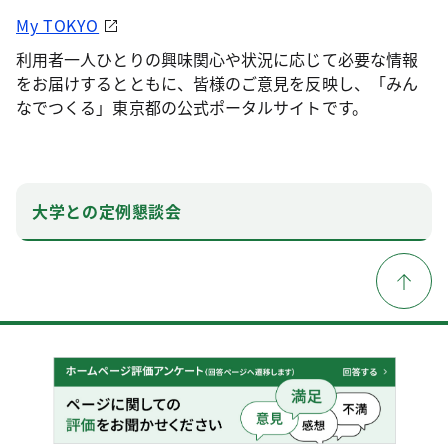
My TOKYO
利用者一人ひとりの興味関心や状況に応じて必要な情報
をお届けするとともに、皆様のご意見を反映し、「みん
なでつくる」東京都の公式ポータルサイトです。
大学との定例懇談会