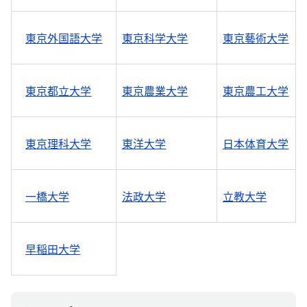
東京外国語大学
東京科学大学
東京藝術大学
東京都立大学
東京農業大学
東京農工大学
東京理科大学
東洋大学
日本体育大学
一橋大学
法政大学
立教大学
早稲田大学