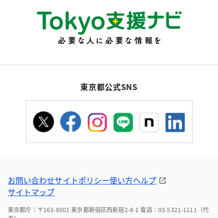
東京都公式SNS
お問い合わせ
サイトポリシー
使い方ヘルプ
サイトマップ
東京都庁：〒163-8001 東京都新宿区西新宿2-8-1 電話：03-5321-1111（代