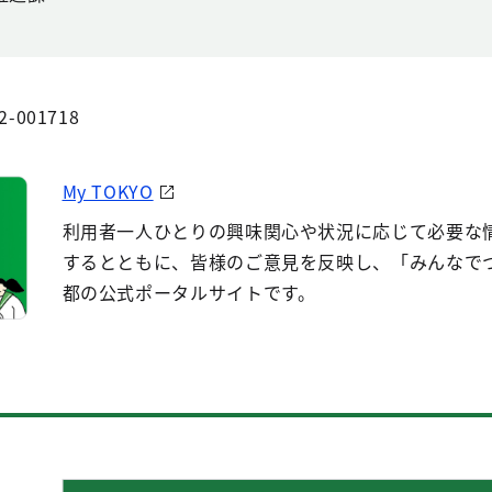
2-001718
My TOKYO
利用者一人ひとりの興味関心や状況に応じて必要な
するとともに、皆様のご意見を反映し、「みんなで
都の公式ポータルサイトです。