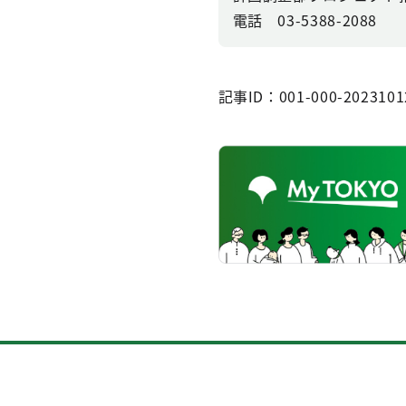
電話 03-5388-2088
記事ID：001-000-2023101