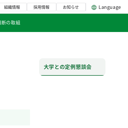
Language
組織情報
採用情報
お知らせ
横断の取組
大学との定例懇談会