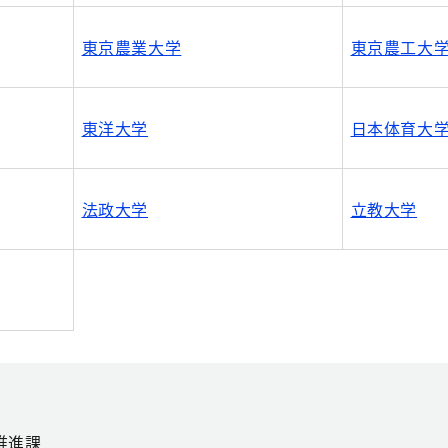
東京農業大学
東京農工大
東洋大学
日本体育大
法政大学
立教大学
推進課