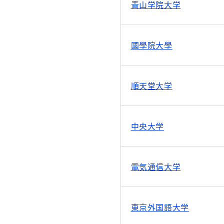
青山学院大学
國學院大學
順天堂大学
中央大学
電気通信大学
東京外国語大学