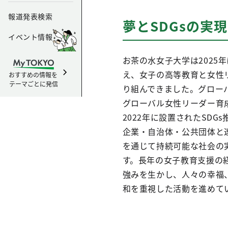
報道発表検索
夢とSDGsの実
イベント情報
お茶の水女子大学は2025年
え、女子の高等教育と女性
おすすめの情報を
テーマごとに発信
り組んできました。グロー
グローバル女性リーダー育
2022年に設置されたSDG
企業・自治体・公共団体と
を通じて持続可能な社会の
す。長年の女子教育支援の
強みを生かし、人々の幸福
和を重視した活動を進めて