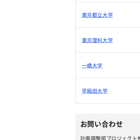
東京都立大学
東京理科大学
一橋大学
早稲田大学
お問い合わせ
計画調整部プロジェクト