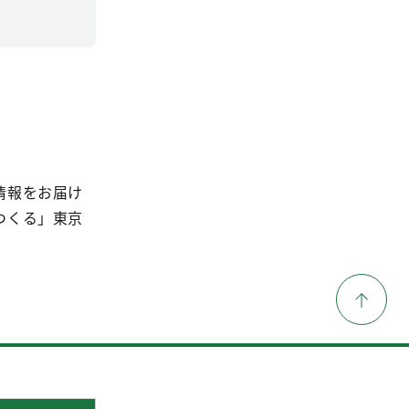
情報をお届け
つくる」東京