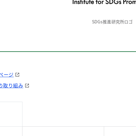
SDGs推進研究所ロゴ
ムページ
会の取り組み