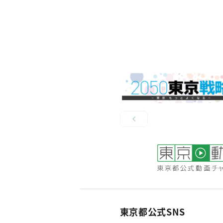
東京都公式SNS