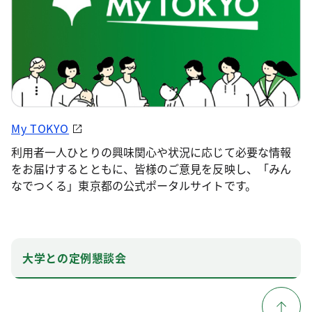
My TOKYO
利用者一人ひとりの興味関心や状況に応じて必要な情報
をお届けするとともに、皆様のご意見を反映し、「みん
なでつくる」東京都の公式ポータルサイトです。
大学との定例懇談会