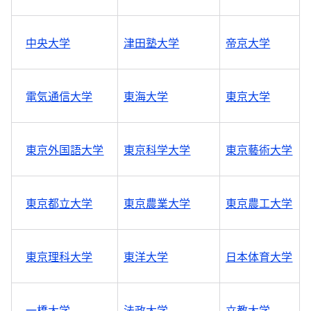
中央大学
津田塾大学
帝京大学
電気通信大学
東海大学
東京大学
東京外国語大学
東京科学大学
東京藝術大学
東京都立大学
東京農業大学
東京農工大学
東京理科大学
東洋大学
日本体育大学
一橋大学
法政大学
立教大学