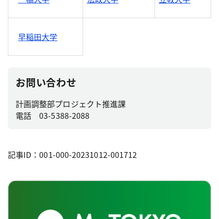
早稲田大学
お問い合わせ
計画調整部プロジェクト推進課
電話 03-5388-2088
記事ID：001-000-20231012-001712