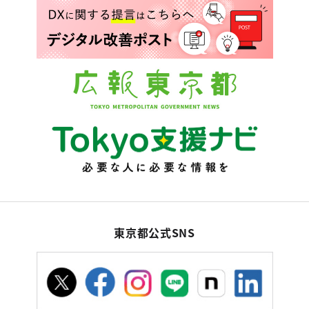
東京都公式SNS