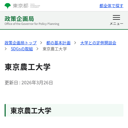
都全体で探す
政策企画局トップ
都の基本計画
大学との定例懇談会
SDGsの取組
東京農工大学
東京農工大学
更新日
2026年3月26日
東京農工大学