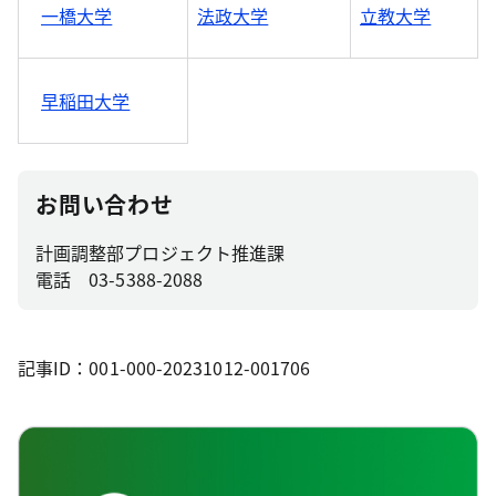
一橋大学
法政大学
立教大学
早稲田大学
お問い合わせ
計画調整部プロジェクト推進課
電話 03-5388-2088
記事ID：001-000-20231012-001706