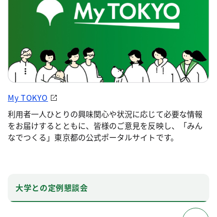
My TOKYO
利用者一人ひとりの興味関心や状況に応じて必要な情報
をお届けするとともに、皆様のご意見を反映し、「みん
なでつくる」東京都の公式ポータルサイトです。
大学との定例懇談会