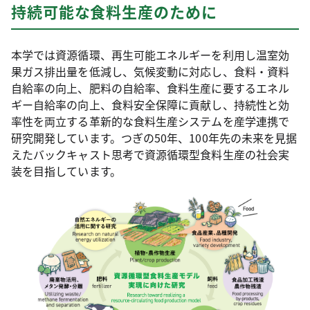
持続可能な食料生産のために
本学では資源循環、再生可能エネルギーを利用し温室効
果ガス排出量を低減し、気候変動に対応し、食料・資料
自給率の向上、肥料の自給率、食料生産に要するエネル
ギー自給率の向上、食料安全保障に貢献し、持続性と効
率性を両立する革新的な食料生産システムを産学連携で
研究開発しています。つぎの50年、100年先の未来を見据
えたバックキャスト思考で資源循環型食料生産の社会実
装を目指しています。