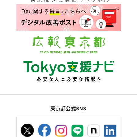
東京都公式SNS