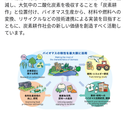
減し、大気中の二酸化炭素を吸収することを「炭素耕
作」と位置付け、バイオマス生産から、材料や燃料への
変換、リサイクルなどの技術連携による実装を目指すと
ともに、炭素耕作社会の新しい価値を創造すべく活動し
ています。