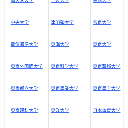
順天堂大学
上智大学
専修大学
中央大学
津田塾大学
帝京大学
電気通信大学
東海大学
東京大学
東京外国語大学
東京科学大学
東京藝術大学
東京都立大学
東京農業大学
東京農工大学
東京理科大学
東洋大学
日本体育大学