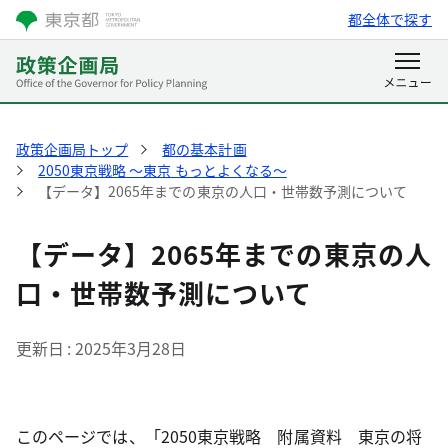
都全体で探す
政策企画局トップ
都の基本計画
2050東京戦略 ～東京 もっとよくなる～
【データ】2065年までの東京の人口・世帯数予測について
【データ】2065年までの東京の人
口・世帯数予測について
更新日
2025年3月28日
このページでは、「2050東京戦略 附属資料 東京の将