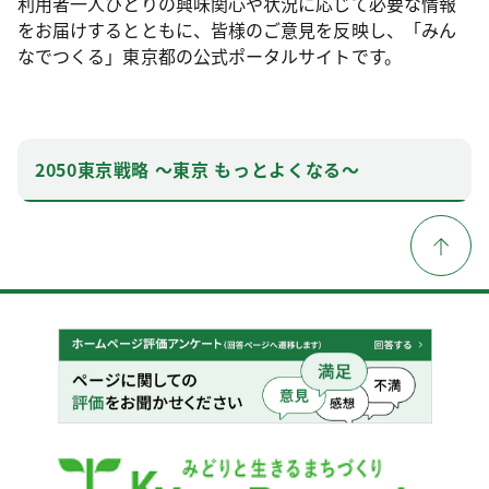
利用者一人ひとりの興味関心や状況に応じて必要な情報
をお届けするとともに、皆様のご意見を反映し、「みん
なでつくる」東京都の公式ポータルサイトです。
2050東京戦略 ～東京 もっとよくなる～