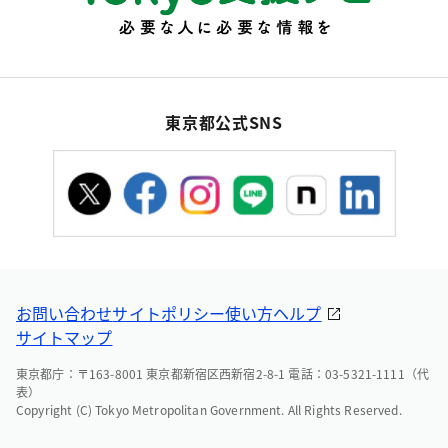
東京都公式SNS
お問い合わせ
サイトポリシー
使い方ヘルプ
サイトマップ
東京都庁：〒163-8001 東京都新宿区西新宿2-8-1 電話：03-5321-1111（代
表）
Copyright (C) Tokyo Metropolitan Government. All Rights Reserved.