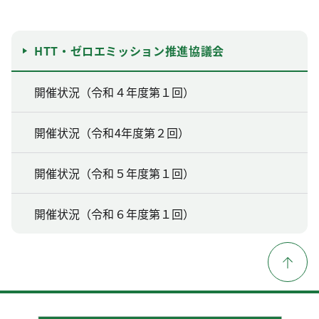
HTT・ゼロエミッション推進協議会
開催状況（令和４年度第１回）
開催状況（令和4年度第２回）
開催状況（令和５年度第１回）
開催状況（令和６年度第１回）