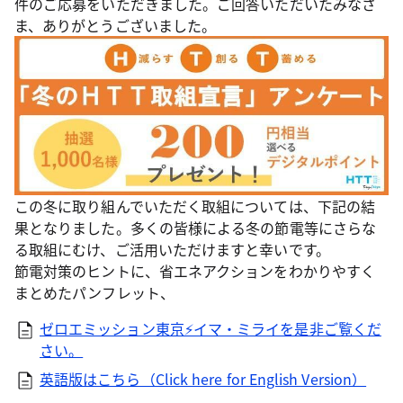
件のご応募をいただきました。ご回答いただいたみなさ
ま、ありがとうございました。
この冬に取り組んでいただく取組については、下記の結
果となりました。多くの皆様による冬の節電等にさらな
る取組にむけ、ご活用いただけますと幸いです。
節電対策のヒントに、省エネアクションをわかりやすく
まとめたパンフレット、
ゼロエミッション東京⚡イマ・ミライを是非ご覧くだ
さい。
英語版はこちら（Click here for English Version）