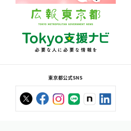
東京都公式SNS