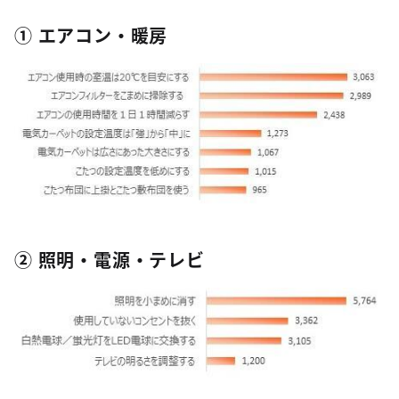
① エアコン・暖房
② 照明・電源・テレビ