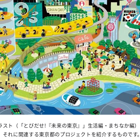
ラスト（「とびだせ!『未来の東京』」生活編・まちなか編
、それに関連する東京都のプロジェクトを紹介するものです