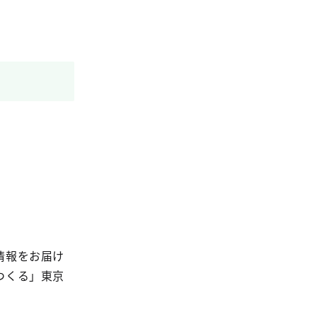
情報をお届け
つくる」東京