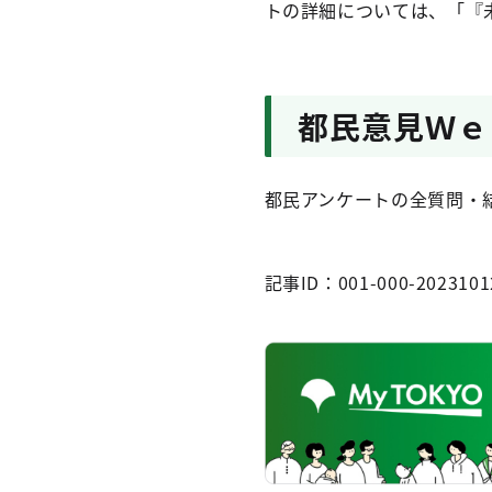
トの詳細については、「『
都民意見Ｗｅ
都民アンケートの全質問・
記事ID：001-000-2023101