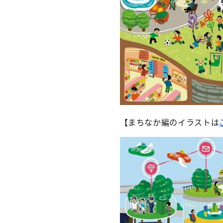
【まちなか編のイラストは