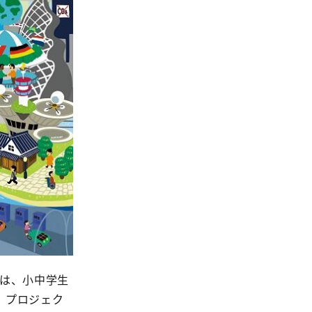
）は、小中学生
。プロジェク