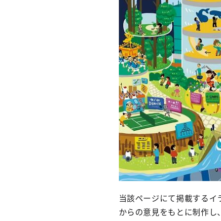
当該ページにて掲載するイ
からの意見をもとに制作し