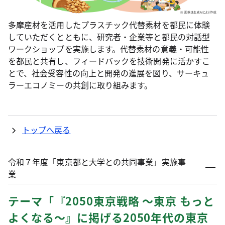
多摩産材を活用したプラスチック代替素材を都民に体験
していただくとともに、研究者・企業等と都民の対話型
ワークショップを実施します。代替素材の意義・可能性
を都民と共有し、フィードバックを技術開発に活かすこ
とで、社会受容性の向上と開発の進展を図り、サーキュ
ラーエコノミーの共創に取り組みます。
トップへ戻る
令和７年度「東京都と大学との共同事業」実施事
業
テーマ「『2050東京戦略 ～東京 もっと
よくなる～』に掲げる2050年代の東京