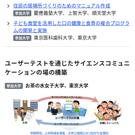
住民の居場所づくりのためのマニュアル作成
慶應義塾大学、上智大学、順天堂大学
参加大学
子ども食堂を活用した口の健康と食育の複合プログラ
ムの開発と実施
東京医科歯科大学、東京大学
参加大学
ユーザーテストを通じたサイエンスコミュニ
ケーションの場の構築
お茶の水女子大学、東京大学
参加大学