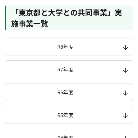
「東京都と大学との共同事業」実
施事業一覧
R8年度
R7年度
R6年度
R5年度
R4年度