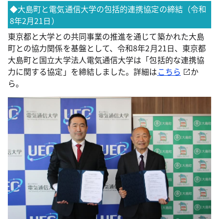
◆大島町と電気通信大学の包括的連携協定の締結（令和
8年2月21日）
東京都と大学との共同事業の推進を通じて築かれた大島
町との協力関係を基盤として、令和8年2月21日、東京都
大島町と国立大学法人電気通信大学は「包括的な連携協
力に関する協定」を締結しました。詳細は
こちら
か
ら。