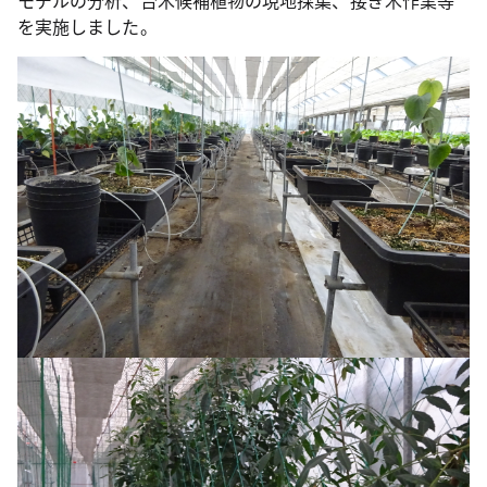
を実施しました。