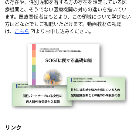
の存在や、性別違和を有する方の存在を想定している医
療機関と、そうでない医療機関の対応の違いを描いてい
ます。医療関係者はもとより、この領域について学びたい
方はどなたでもご視聴いただけます。動画教材の視聴
は、
こちら
よりお申し込みください。
リンク