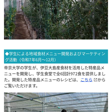
◆学生による地域食材メニュー開発およびマーケティン
グ活動（令和7年6月～12月）
帝京大学の学生が、伊豆大島産食材を活用した特産品メ
ニューを開発し、学生食堂で全6回計972食を提供しまし
た。開発した特産品メニューのレシピは、
こちら
から
ご覧いただけます。