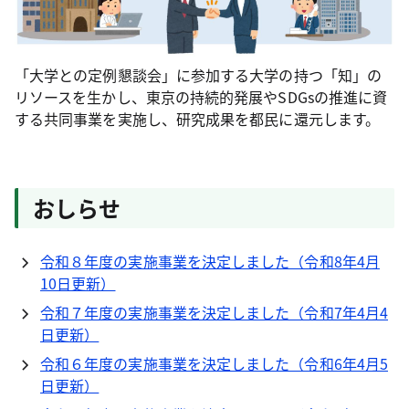
「大学との定例懇談会」に参加する大学の持つ「知」の
リソースを生かし、東京の持続的発展やSDGsの推進に資
する共同事業を実施し、研究成果を都民に還元します。
おしらせ
令和８年度の実施事業を決定しました（令和8年4月
10日更新）
令和７年度の実施事業を決定しました（令和7年4月4
日更新）
令和６年度の実施事業を決定しました（令和6年4月5
日更新）