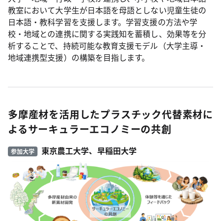
教室において大学生が日本語を母語としない児童生徒の
日本語・教科学習を支援します。学習支援の方法や学
校・地域との連携に関する実践知を蓄積し、効果等を分
析することで、持続可能な教育支援モデル（大学主導・
地域連携型支援）の構築を目指します。
多摩産材を活用したプラスチック代替素材に
よるサーキュラーエコノミーの共創
東京農工大学、早稲田大学
参加大学