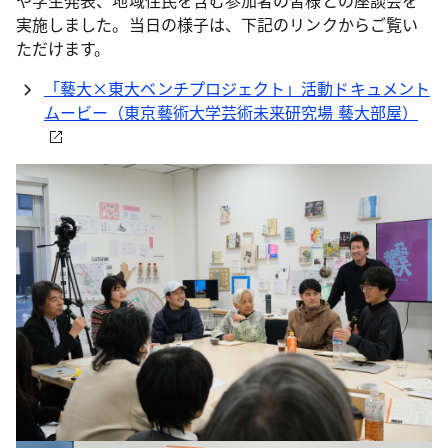
実施しました。当日の様子は、下記のリンクからご覧い
ただけます。
「藝大×東大ベンチプロジェクト」活動ドキュメント
ムービー（東京藝術大学芸術未来研究場 藝大部屋）