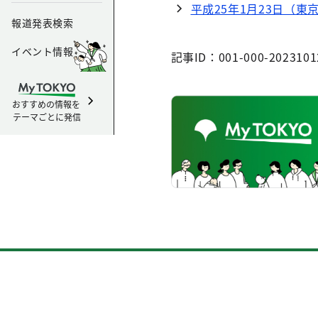
平成25年1月23日（
報道発表検索
イベント情報
記事ID：001-000-2023101
おすすめの情報を
テーマごとに発信