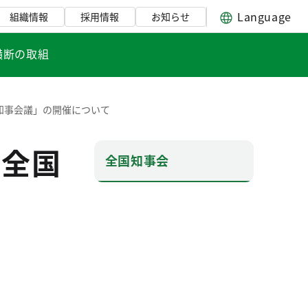
Language
組織情報
採用情報
お知らせ
横断の取組
国知事会議」の開催について
「全国
全国知事会