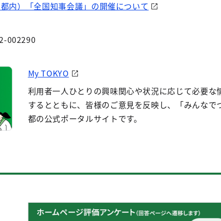
東京都内）「全国知事会議」の開催について
2-002290
My TOKYO
利用者一人ひとりの興味関心や状況に応じて必要な
するとともに、皆様のご意見を反映し、「みんなで
都の公式ポータルサイトです。