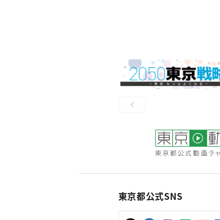
東京都公式SNS