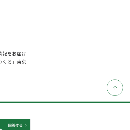
情報をお届け
つくる」東京