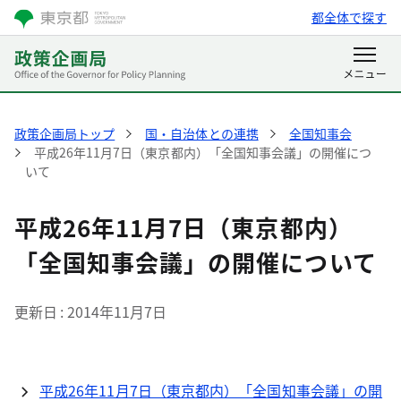
都全体で探す
政策企画局トップ
国・自治体との連携
全国知事会
平成26年11月7日（東京都内）「全国知事会議」の開催につ
いて
平成26年11月7日（東京都内）
「全国知事会議」の開催について
更新日
2014年11月7日
平成26年11月7日（東京都内）「全国知事会議」の開