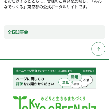
をお届けするとともに、皆様のご意見を反映し、「みん
なでつくる」東京都の公式ポータルサイトです。
全国知事会