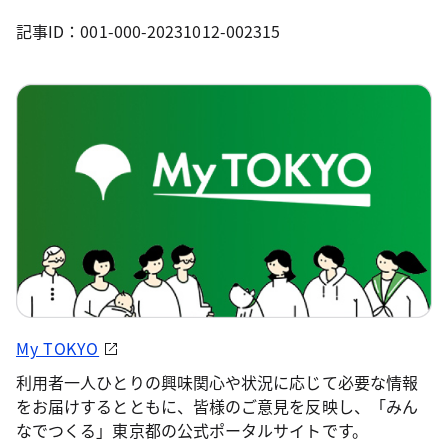
記事ID：001-000-20231012-002315
My TOKYO
利用者一人ひとりの興味関心や状況に応じて必要な情報
をお届けするとともに、皆様のご意見を反映し、「みん
なでつくる」東京都の公式ポータルサイトです。