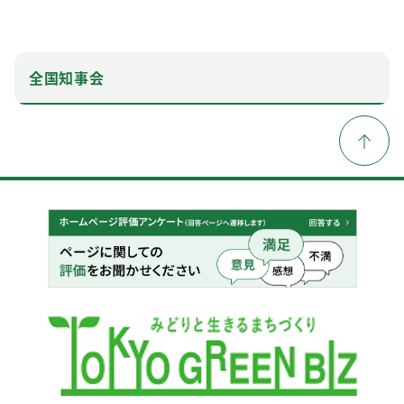
全国知事会