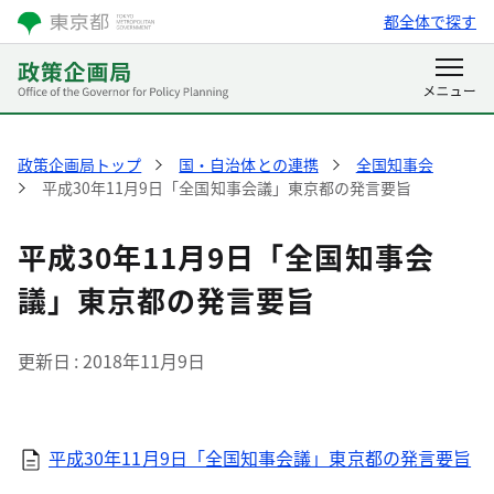
都全体で探す
政策企画局トップ
国・自治体との連携
全国知事会
平成30年11月9日「全国知事会議」東京都の発言要旨
平成30年11月9日「全国知事会
議」東京都の発言要旨
更新日
2018年11月9日
平成30年11月9日「全国知事会議」東京都の発言要旨