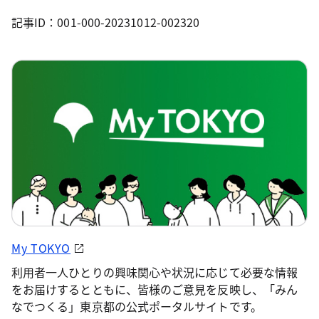
記事ID：001-000-20231012-002320
My TOKYO
利用者一人ひとりの興味関心や状況に応じて必要な情報
をお届けするとともに、皆様のご意見を反映し、「みん
なでつくる」東京都の公式ポータルサイトです。