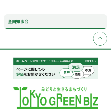
全国知事会