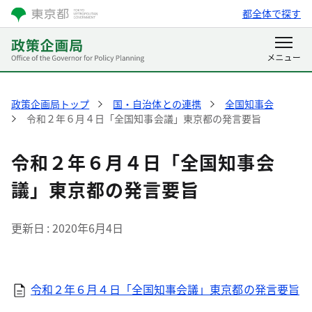
都全体で探す
政策企画局トップ
国・自治体との連携
全国知事会
令和２年６月４日「全国知事会議」東京都の発言要旨
令和２年６月４日「全国知事会
議」東京都の発言要旨
更新日
2020年6月4日
令和２年６月４日「全国知事会議」東京都の発言要旨