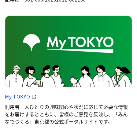
My TOKYO
利用者一人ひとりの興味関心や状況に応じて必要な情報
をお届けするとともに、皆様のご意見を反映し、「みん
なでつくる」東京都の公式ポータルサイトです。