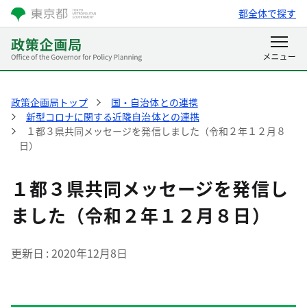
都全体で探す
政策企画局トップ
国・自治体との連携
新型コロナに関する近隣自治体との連携
１都３県共同メッセージを発信しました（令和２年１２月８
日）
１都３県共同メッセージを発信し
ました（令和２年１２月８日）
更新日
2020年12月8日