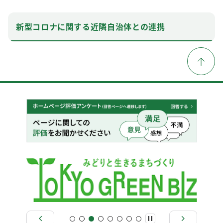
新型コロナに関する近隣自治体との連携