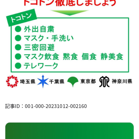
記事ID：001-000-20231012-002160