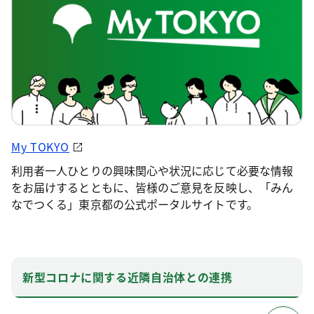
My TOKYO
利用者一人ひとりの興味関心や状況に応じて必要な情報
をお届けするとともに、皆様のご意見を反映し、「みん
なでつくる」東京都の公式ポータルサイトです。
新型コロナに関する近隣自治体との連携