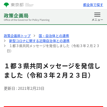
都全体で探す
政策企画局トップ
国・自治体との連携
新型コロナに関する近隣自治体との連携
１都３県共同メッセージを発信しました（令和３年２月２３
日）
１都３県共同メッセージを発信し
ました（令和３年２月２３日）
更新日
2021年2月23日