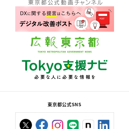
東京都公式SNS