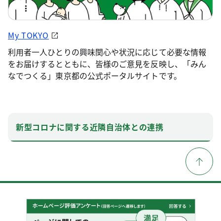
My TOKYO
利用者一人ひとりの興味関心や状況に応じて必要な情報
をお届けするとともに、皆様のご意見を反映し、「みん
なでつくる」東京都の公式ポータルサイトです。
新型コロナに関する近隣自治体との連携