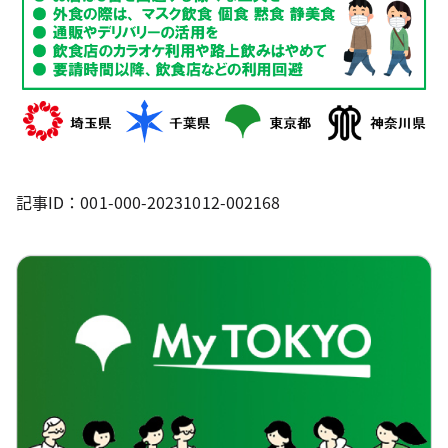
記事ID：001-000-20231012-002168