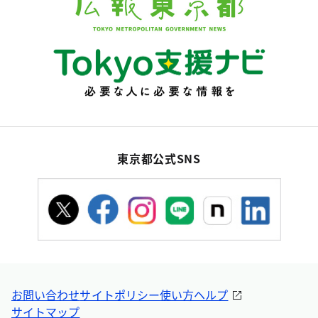
東京都公式SNS
お問い合わせ
サイトポリシー
使い方ヘルプ
サイトマップ