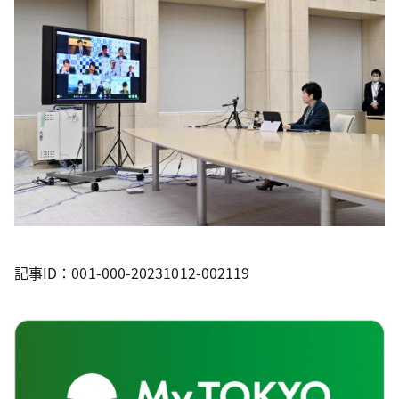
記事ID：001-000-20231012-002119