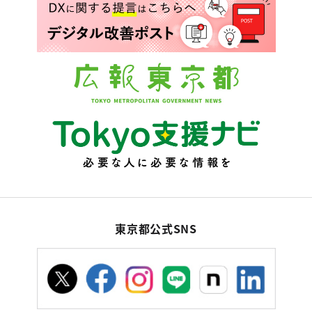
東京都公式SNS