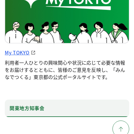
My TOKYO
利用者一人ひとりの興味関心や状況に応じて必要な情報
をお届けするとともに、皆様のご意見を反映し、「みん
なでつくる」東京都の公式ポータルサイトです。
関東地方知事会