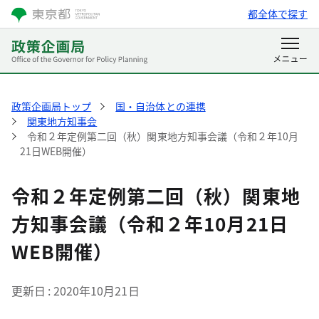
都全体で探す
政策企画局トップ
国・自治体との連携
関東地方知事会
令和２年定例第二回（秋）関東地方知事会議（令和２年10月
21日WEB開催）
令和２年定例第二回（秋）関東地
方知事会議（令和２年10月21日
WEB開催）
更新日
2020年10月21日