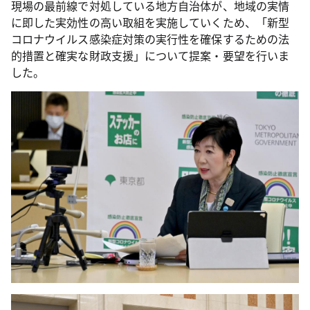
現場の最前線で対処している地方自治体が、地域の実情
に即した実効性の高い取組を実施していくため、「新型
コロナウイルス感染症対策の実行性を確保するための法
的措置と確実な財政支援」について提案・要望を行いま
した。