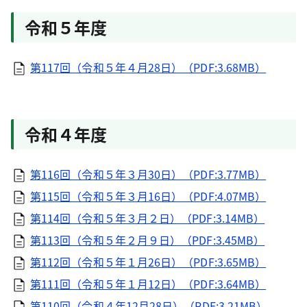
令和５年度
第117回（令和５年４月28日）（PDF:3.68MB）
令和４年度
第116回（令和５年３月30日）（PDF:3.77MB）
第115回（令和５年３月16日）（PDF:4.07MB）
第114回（令和５年３月２日）（PDF:3.14MB）
第113回（令和５年２月９日）（PDF:3.45MB）
第112回（令和５年１月26日）（PDF:3.65MB）
第111回（令和５年１月12日）（PDF:3.64MB）
第110回（令和４年12月28日）（PDF:3.21MB）