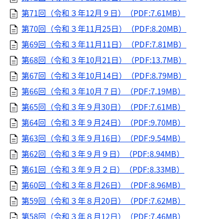
第71回（令和３年12月９日）（PDF:7.61MB）
第70回（令和３年11月25日）（PDF:8.20MB）
第69回（令和３年11月11日）（PDF:7.81MB）
第68回（令和３年10月21日）（PDF:13.7MB）
第67回（令和３年10月14日）（PDF:8.79MB）
第66回（令和３年10月７日）（PDF:7.19MB）
第65回（令和３年９月30日）（PDF:7.61MB）
第64回（令和３年９月24日）（PDF:9.70MB）
第63回（令和３年９月16日）（PDF:9.54MB）
第62回（令和３年９月９日）（PDF:8.94MB）
第61回（令和３年９月２日）（PDF:8.33MB）
第60回（令和３年８月26日）（PDF:8.96MB）
第59回（令和３年８月20日）（PDF:7.62MB）
第58回（令和３年８月12日）（PDF:7.46MB）