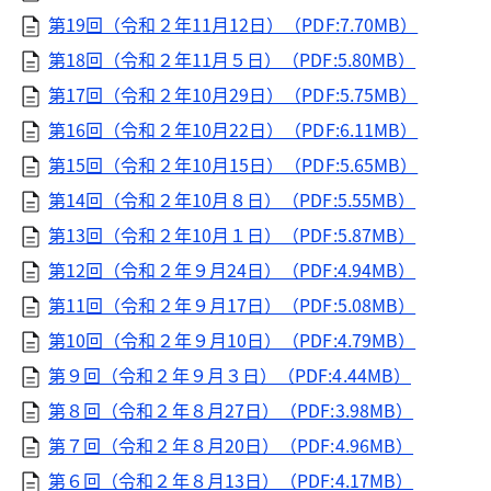
第19回（令和２年11月12日）（PDF:7.70MB）
第18回（令和２年11月５日）（PDF:5.80MB）
第17回（令和２年10月29日）（PDF:5.75MB）
第16回（令和２年10月22日）（PDF:6.11MB）
第15回（令和２年10月15日）（PDF:5.65MB）
第14回（令和２年10月８日）（PDF:5.55MB）
第13回（令和２年10月１日）（PDF:5.87MB）
第12回（令和２年９月24日）（PDF:4.94MB）
第11回（令和２年９月17日）（PDF:5.08MB）
第10回（令和２年９月10日）（PDF:4.79MB）
第９回（令和２年９月３日）（PDF:4.44MB）
第８回（令和２年８月27日）（PDF:3.98MB）
第７回（令和２年８月20日）（PDF:4.96MB）
第６回（令和２年８月13日）（PDF:4.17MB）