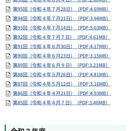
第95回（令和４年７月28日）（PDF:4.69MB）
第94回（令和４年７月21日）（PDF:3.94MB）
第93回（令和４年７月14日）（PDF:5.03MB）
第92回（令和４年７月７日）（PDF:4.61MB）
第91回（令和４年６月30日）（PDF:4.17MB）
第90回（令和４年６月23日）（PDF:3.15MB）
第89回（令和４年６月９日）（PDF:3.21MB）
第88回（令和４年５月26日）（PDF:4.81MB）
第87回（令和４年５月12日）（PDF:3.16MB）
第86回（令和４年４月21日）（PDF:4.93MB）
第85回（令和４年４月７日）（PDF:3.40MB）
令和３年度