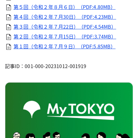
第５回（令和２年８月６日）（PDF:4.80MB）
第４回（令和２年７月30日）（PDF:4.23MB）
第３回（令和２年７月22日）（PDF:4.54MB）
第２回（令和２年７月15日）（PDF:3.74MB）
第１回（令和２年７月９日）（PDF:5.85MB）
記事ID：001-000-20231012-001919