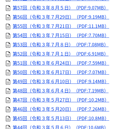
第57回（令和３年８月５日）（PDF:9.07MB）
第56回（令和３年７月29日）（PDF:9.19MB）
第55回（令和３年７月21日）（PDF:11.1MB）
第54回（令和３年７月15日）（PDF:7.70MB）
第53回（令和３年７月８日）（PDF:7.08MB）
第52回（令和３年７月１日）（PDF:6.91MB）
第51回（令和３年６月24日）（PDF:7.59MB）
第50回（令和３年６月17日）（PDF:7.07MB）
第49回（令和３年６月10日）（PDF:9.14MB）
第48回（令和３年６月４日）（PDF:7.19MB）
第47回（令和３年５月27日）（PDF:10.2MB）
第46回（令和３年５月20日）（PDF:7.26MB）
第45回（令和３年５月13日）（PDF:10.8MB）
第44回（令和３年５月６日）（PDF:10.6MB）