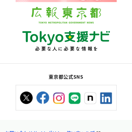
東京都公式SNS