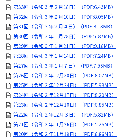
第33回（令和３年２月18日）（PDF:6.43MB）
第32回（令和３年２月10日）（PDF:8.05MB）
第31回（令和３年２月４日）（PDF:8.18MB）
第30回（令和３年１月28日）（PDF:7.87MB）
第29回（令和３年１月21日）（PDF:9.18MB）
第28回（令和３年１月14日）（PDF:7.24MB）
第27回（令和３年１月７日）（PDF:7.53MB）
第26回（令和２年12月30日）（PDF:6.07MB）
第25回（令和２年12月24日）（PDF:5.98MB）
第24回（令和２年12月17日）（PDF:8.20MB）
第23回（令和２年12月10日）（PDF:6.85MB）
第22回（令和２年12月３日）（PDF:5.82MB）
第21回（令和２年11月26日）（PDF:5.26MB）
第20回（令和２年11月19日）（PDF:6.86MB）