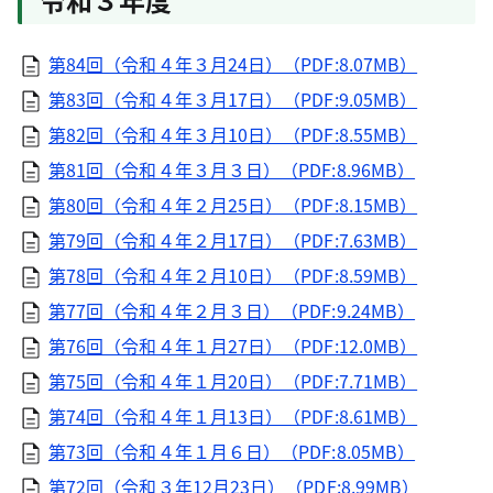
第84回（令和４年３月24日）（PDF:8.07MB）
第83回（令和４年３月17日）（PDF:9.05MB）
第82回（令和４年３月10日）（PDF:8.55MB）
第81回（令和４年３月３日）（PDF:8.96MB）
第80回（令和４年２月25日）（PDF:8.15MB）
第79回（令和４年２月17日）（PDF:7.63MB）
第78回（令和４年２月10日）（PDF:8.59MB）
第77回（令和４年２月３日）（PDF:9.24MB）
第76回（令和４年１月27日）（PDF:12.0MB）
第75回（令和４年１月20日）（PDF:7.71MB）
第74回（令和４年１月13日）（PDF:8.61MB）
第73回（令和４年１月６日）（PDF:8.05MB）
第72回（令和３年12月23日）（PDF:8.99MB）