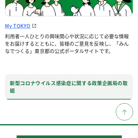
My TOKYO
利用者一人ひとりの興味関心や状況に応じて必要な情報
をお届けするとともに、皆様のご意見を反映し、「みん
なでつくる」東京都の公式ポータルサイトです。
新型コロナウイルス感染症に関する政策企画局の取
組