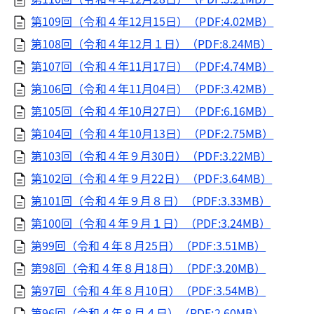
第109回（令和４年12月15日）（PDF:4.02MB）
第108回（令和４年12月１日）（PDF:8.24MB）
第107回（令和４年11月17日）（PDF:4.74MB）
第106回（令和４年11月04日）（PDF:3.42MB）
第105回（令和４年10月27日）（PDF:6.16MB）
第104回（令和４年10月13日）（PDF:2.75MB）
第103回（令和４年９月30日）（PDF:3.22MB）
第102回（令和４年９月22日）（PDF:3.64MB）
第101回（令和４年９月８日）（PDF:3.33MB）
第100回（令和４年９月１日）（PDF:3.24MB）
第99回（令和４年８月25日）（PDF:3.51MB）
第98回（令和４年８月18日）（PDF:3.20MB）
第97回（令和４年８月10日）（PDF:3.54MB）
第96回（令和４年８月４日）（PDF:2.60MB）