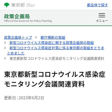
都全体で探す
政策企画局トップ
都庁横断の取組
新型コロナウイルス感染症に関する政策企画局の取組
新型コロナウイルス感染症対策に係る東京都の取組をとりま
とめました
東京都新型コロナウイルス感染症モニタリング会議関連資料
東京都新型コロナウイルス感染症
モニタリング会議関連資料
更新日
2023年6月2日