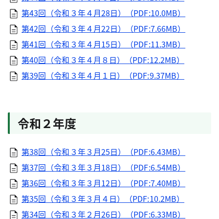
第43回（令和３年４月28日）（PDF:10.0MB）
第42回（令和３年４月22日）（PDF:7.66MB）
第41回（令和３年４月15日）（PDF:11.3MB）
第40回（令和３年４月８日）（PDF:12.2MB）
第39回（令和３年４月１日）（PDF:9.37MB）
令和２年度
第38回（令和３年３月25日）（PDF:6.43MB）
第37回（令和３年３月18日）（PDF:6.54MB）
第36回（令和３年３月12日）（PDF:7.40MB）
第35回（令和３年３月４日）（PDF:10.2MB）
第34回（令和３年２月26日）（PDF:6.33MB）