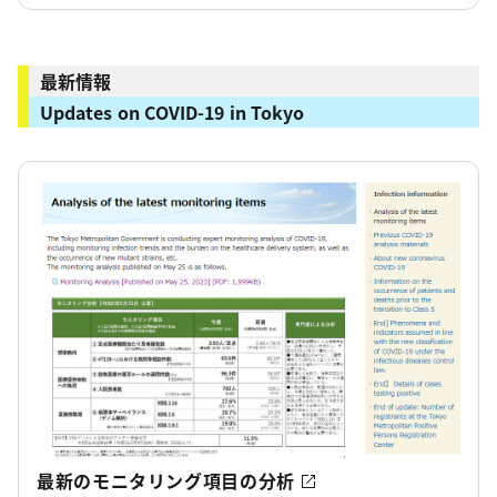
最新情報
Updates on COVID-19 in Tokyo
最新のモニタリング項目の分析