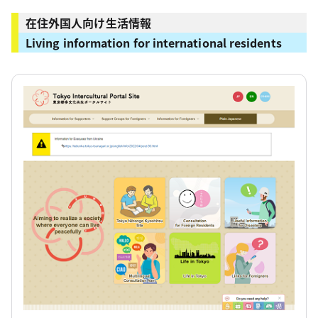
在住外国人向け生活情報
Living information for international residents