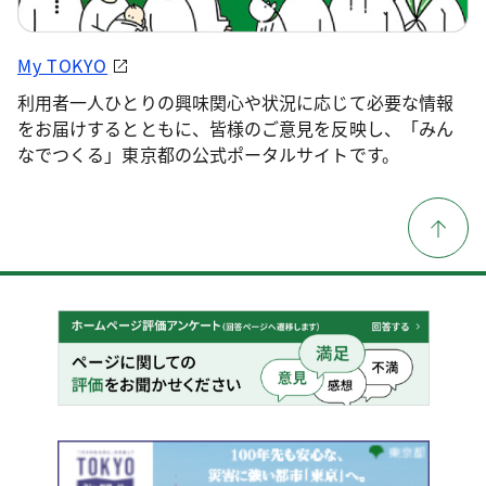
My TOKYO
利用者一人ひとりの興味関心や状況に応じて必要な情報
をお届けするとともに、皆様のご意見を反映し、「みん
なでつくる」東京都の公式ポータルサイトです。