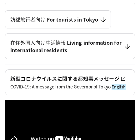
訪都旅行者向け
For tourists in Tokyo
在住外国人向け生活情報
Living information for
international residents
新型コロナウイルスに関する都知事メッセージ
COVID-19: A message from the Governor of Tokyo
English