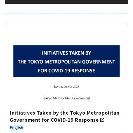
Initiatives Taken by the Tokyo Metropolitan
Government for COVID-19 Response
English