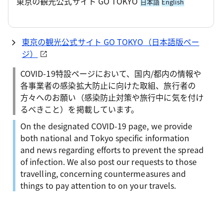
東京の観光公式サイト GO TOKYO
日本語
English
東京の観光公式サイト GO TOKYO（日本語版ペー
ジ）
COVID-19特設ページにおいて、国内/都内の情報や
各事業者の感染拡大防止に向けた取組、旅行者の
方々へのお願い（感染防止対策や旅行中に気を付け
るべきこと）を掲載しています。
On the designated COVID-19 page, we provide
both national and Tokyo specific information
and news regarding efforts to prevent the spread
of infection. We also post our requests to those
travelling, concerning countermeasures and
things to pay attention to on your travels.