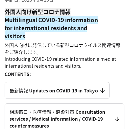
外国人向け新型コロナ情報
Multilingual COVID-19 information
for international residents and
visitors
外国人向けに発信している新型コロナウイルス関連情報
をご紹介します。
Introducing COVID-19 related information aimed at
international residents and visitors.
CONTENTS:
最新情報
Updates on COVID-19 in Tokyo
相談窓口・医療情報・感染対策
Consultation
services / Medical information / COVID-19
countermeasures