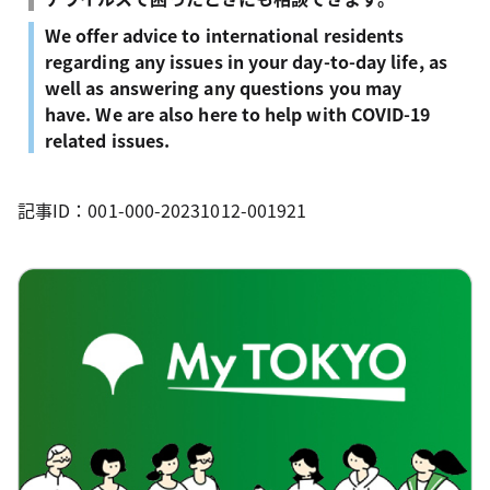
We offer advice to international residents
regarding any issues in your day-to-day life, as
well as answering any questions you may
have. We are also here to help with COVID-19
related issues.
記事ID：001-000-20231012-001921