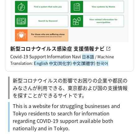
新型コロナウイルス感染症 支援情報ナビ
Covid-19 Support Information Navi
日本語
/ Machine
Translation:
English
中文(简化字)
中文(繁體字)
한국어
新型コロナウイルスの影響でお困りの企業や都民の
みなさんが利用できる、東京都および国の支援情報
を探すことができるサイトです。
This is a website for struggling businesses and
Tokyo residents to search for information
regarding COVID-19 support available both
nationally and in Tokyo.