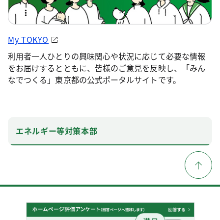
My TOKYO
利用者一人ひとりの興味関心や状況に応じて必要な情報
をお届けするとともに、皆様のご意見を反映し、「みん
なでつくる」東京都の公式ポータルサイトです。
エネルギー等対策本部