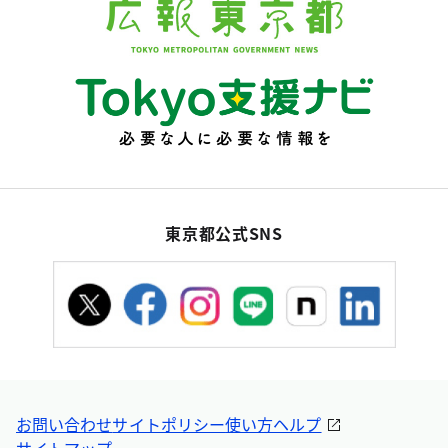
東京都公式SNS
お問い合わせ
サイトポリシー
使い方ヘルプ