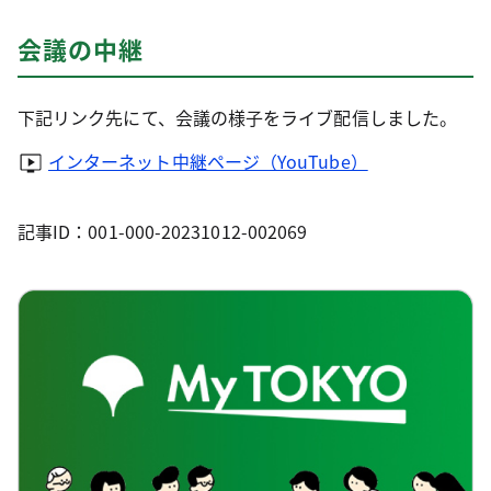
会議の中継
下記リンク先にて、会議の様子をライブ配信しました。
インターネット中継ページ（YouTube）
記事ID：001-000-20231012-002069