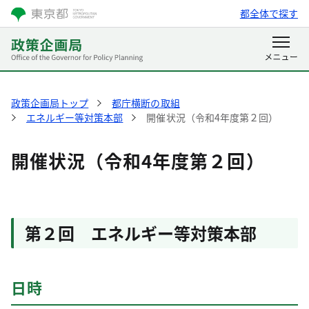
都全体で探す
政策企画局トップ
都庁横断の取組
エネルギー等対策本部
開催状況（令和4年度第２回）
開催状況（令和4年度第２回）
第２回 エネルギー等対策本部
日時