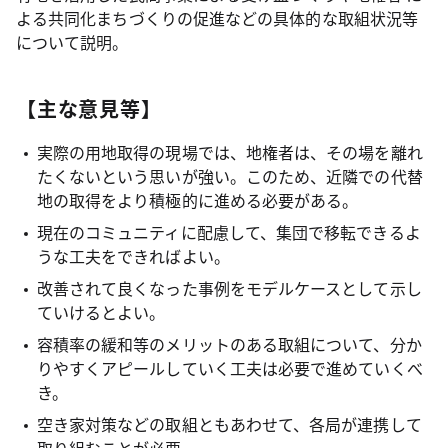
よる共同化まちづくりの促進などの具体的な取組状況等
について説明。
【主な意見等】
実際の用地取得の現場では、地権者は、その場を離れ
たくないという思いが強い。このため、近隣での代替
地の取得をより積極的に進める必要がある。
現在のコミュニティに配慮して、集団で移転できるよ
うな工夫をできればよい。
改善されて良くなった事例をモデルケースとして示し
ていけるとよい。
容積率の緩和等のメリットのある取組について、分か
りやすくアピールしていく工夫は必要で進めていくべ
き。
空き家対策などの取組ともあわせて、各局が連携して