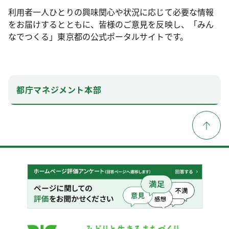
利用者一人ひとりの興味関心や状況に応じて必要な情報
をお届けするとともに、皆様のご意見を反映し、「みん
なでつくる」東京都の公式ポータルサイトです。
都庁マネジメント本部