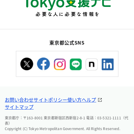
東京都公式SNS
お問い合わせ
サイトポリシー
使い方ヘルプ
サイトマップ
東京都庁：〒163-8001 東京都新宿区西新宿2-8-1 電話：03-5321-1111（代
表）
Copyright (C) Tokyo Metropolitan Government. All Rights Reserved.