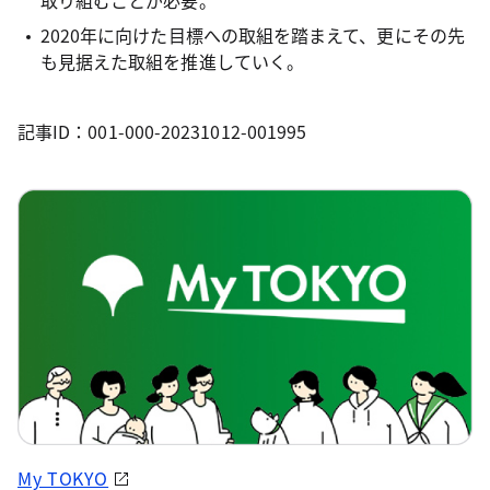
取り組むことが必要。
2020年に向けた目標への取組を踏まえて、更にその先
も見据えた取組を推進していく。
記事ID：001-000-20231012-001995
My TOKYO