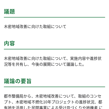
議題
木密地域改善に向けた取組について
内容
木密地域改善に向けた取組について、実施内容や進捗状
況等を共有し、今後の展開について議論した。
議論の要旨
都市整備局から、木密地域改善について、取組のコンセ
プト、木密地域不燃化10年プロジェクトの進捗状況、都
有地を活用した民間事業による受け皿づくりや地権者 に