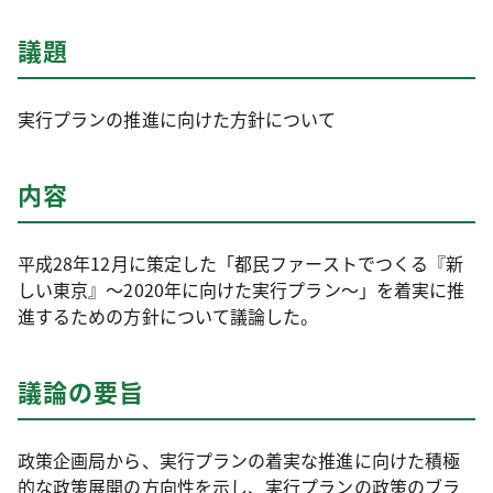
議題
実行プランの推進に向けた方針について
内容
平成28年12月に策定した「都民ファーストでつくる『新
しい東京』～2020年に向けた実行プラン～」を着実に推
進するための方針について議論した。
議論の要旨
政策企画局から、実行プランの着実な推進に向けた積極
的な政策展開の方向性を示し、実行プランの政策のブラ