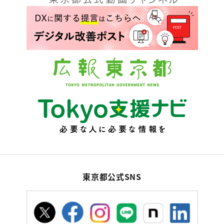
東京都公式SNS