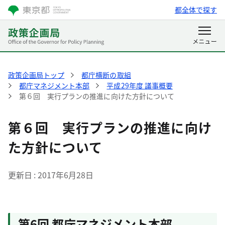
都全体で探す
政策企画局トップ
都庁横断の取組
都庁マネジメント本部
平成29年度 議事概要
第６回 実行プランの推進に向けた方針について
第６回 実行プランの推進に向け
た方針について
更新日
2017年6月28日
第6回 都庁マネジメント本部