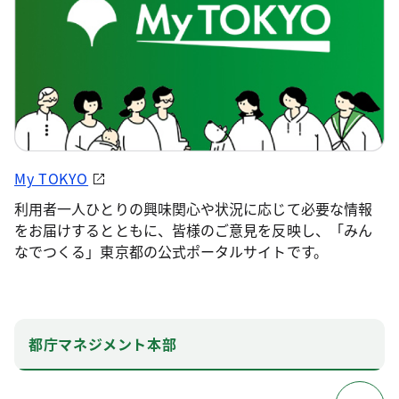
My TOKYO
利用者一人ひとりの興味関心や状況に応じて必要な情報
をお届けするとともに、皆様のご意見を反映し、「みん
なでつくる」東京都の公式ポータルサイトです。
都庁マネジメント本部