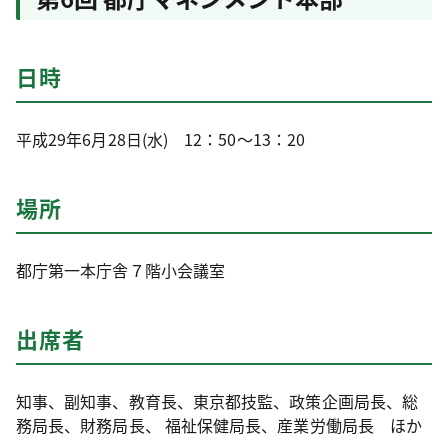
日時
平成29年6月28日(水) 12：50～13：20
場所
都庁第一本庁舎７階小会議室
出席者
知事、副知事、教育長、東京都技監、政策企画局長、総
務局長、財務局長、 福祉保健局長、産業労働局長 ほか