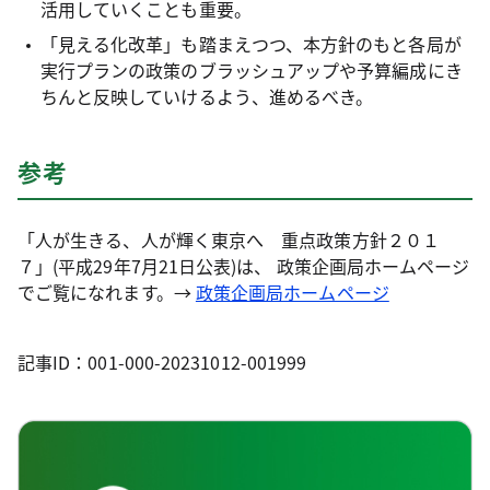
活用していくことも重要。
「見える化改革」も踏まえつつ、本方針のもと各局が
実行プランの政策のブラッシュアップや予算編成にき
ちんと反映していけるよう、進めるべき。
参考
「人が生きる、人が輝く東京へ 重点政策方針２０１
７」(平成29年7月21日公表)は、 政策企画局ホームページ
でご覧になれます。→
政策企画局ホームページ
記事ID：001-000-20231012-001999