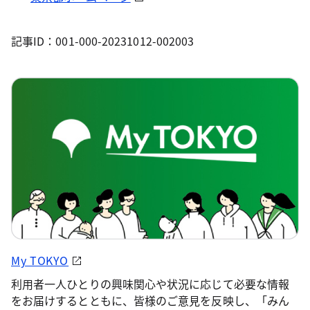
記事ID：001-000-20231012-002003
My TOKYO
利用者一人ひとりの興味関心や状況に応じて必要な情報
をお届けするとともに、皆様のご意見を反映し、「みん