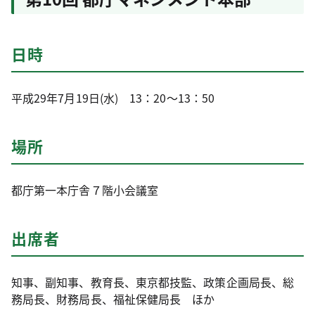
日時
平成29年7月19日(水) 13：20～13：50
場所
都庁第一本庁舎７階小会議室
出席者
知事、副知事、教育長、東京都技監、政策企画局長、総
務局長、財務局長、福祉保健局長 ほか