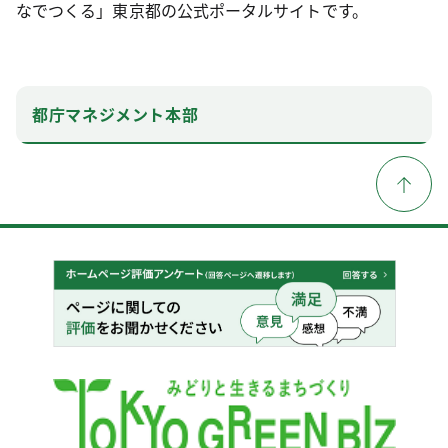
なでつくる」東京都の公式ポータルサイトです。
都庁マネジメント本部