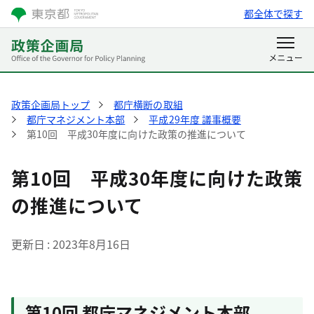
都全体で探す
政策企画局トップ
都庁横断の取組
都庁マネジメント本部
平成29年度 議事概要
第10回 平成30年度に向けた政策の推進について
第10回 平成30年度に向けた政策
の推進について
更新日
2023年8月16日
第10回 都庁マネジメント本部