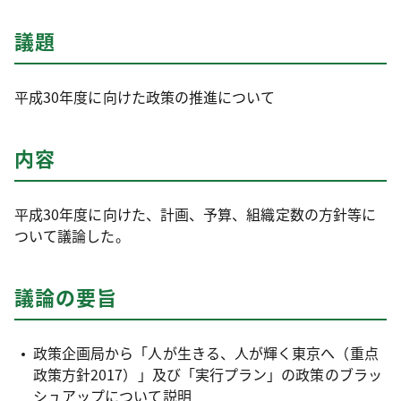
議題
平成30年度に向けた政策の推進について
内容
平成30年度に向けた、計画、予算、組織定数の方針等に
ついて議論した。
議論の要旨
政策企画局から「人が生きる、人が輝く東京へ（重点
政策方針2017）」及び「実行プラン」の政策のブラッ
シュアップについて説明