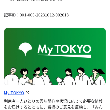
記事ID：001-000-20231012-002013
My TOKYO
利用者一人ひとりの興味関心や状況に応じて必要な情報
をお届けするとともに、皆様のご意見を反映し、「みん