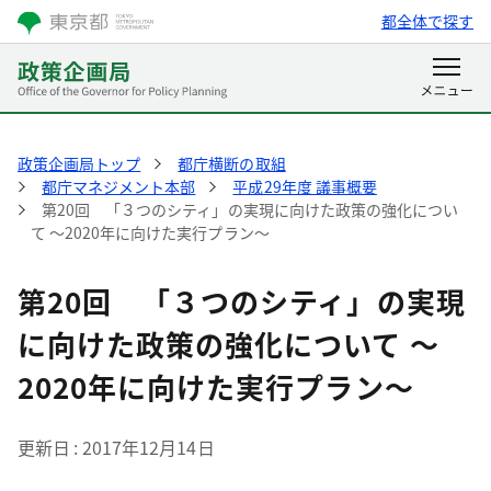
都全体で探す
政策企画局トップ
都庁横断の取組
都庁マネジメント本部
平成29年度 議事概要
第20回 「３つのシティ」の実現に向けた政策の強化につい
て ～2020年に向けた実行プラン～
第20回 「３つのシティ」の実現
に向けた政策の強化について ～
2020年に向けた実行プラン～
更新日
2017年12月14日