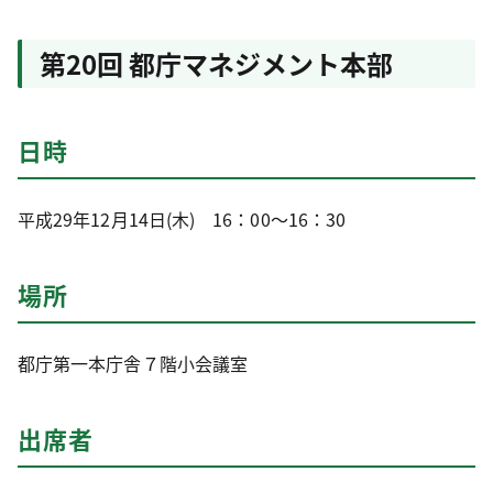
第20回 都庁マネジメント本部
日時
平成29年12月14日(木) 16：00～16：30
場所
都庁第一本庁舎７階小会議室
出席者