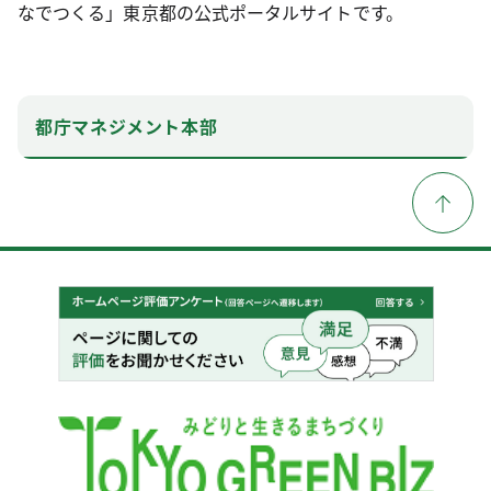
なでつくる」東京都の公式ポータルサイトです。
都庁マネジメント本部