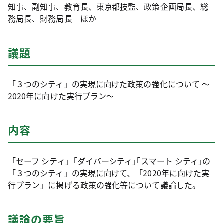
知事、副知事、教育長、東京都技監、政策企画局長、総
務局長、財務局長 ほか
議題
「３つのシティ」の実現に向けた政策の強化について ～
2020年に向けた実行プラン～
内容
「セーフ シティ」｢ダイバーシティ｣｢スマート シティ｣の
「３つのシティ」の実現に向けて、「2020年に向けた実
行プラン」に掲げる政策の強化等について議論した。
議論の要旨