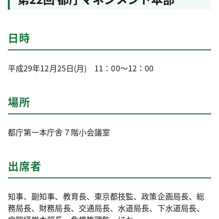
日時
平成29年12月25日(月) 11：00～12：00
場所
都庁第一本庁舎７階小会議室
出席者
知事、副知事、教育長、東京都技監、政策企画局長、総
務局長、財務局長、交通局長、水道局長、下水道局長、