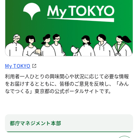
My TOKYO
利用者一人ひとりの興味関心や状況に応じて必要な情報
をお届けするとともに、皆様のご意見を反映し、「みん
なでつくる」東京都の公式ポータルサイトです。
都庁マネジメント本部