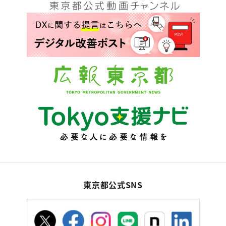
東京都公式SNS