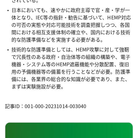
されている。
日本においても、速やかに政府主導で官・産・学が一
体となり、IEC等の指針・勧告に基づいて、HEMP対応
の可否の実態や対応可能技術を調査把握しつつ、各国
間における相互支援体制の確立や、国内における技術
的な防護準備などを実施する必要がある。
技術的な防護準備としては、HEMP攻撃に対して強靭
で冗長性のある政府・自治体等の組織の構築や、電子
機器・システム等のHEMP遮蔽機能や分散配置、復旧
用の予備機器等の備蓄を行うことなどが必要。防護準
備には、各業界の総合的な知識が必要であり、また、
まずは実験施設が必要。
記事ID：001-000-20231014-003040