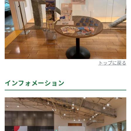
トップに戻る
インフォメーション