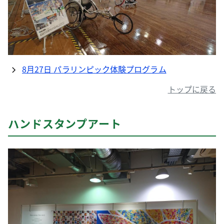
8月27日 パラリンピック体験プログラム
トップに戻る
ハンドスタンプアート