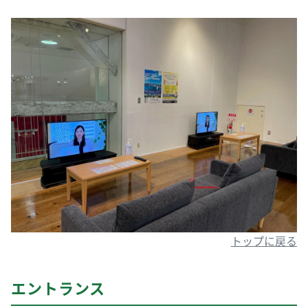
トップに戻る
エントランス