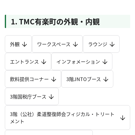
1. TMC有楽町の外観・内観
外観
ワークスペース
ラウンジ
エントランス
インフォメーション
飲料提供コーナー
3階JNTOブース
3階国税庁ブース
3階（公社）柔道整復師会フィジカル・トリート
メント