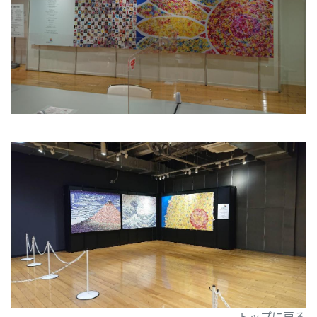
トップに戻る