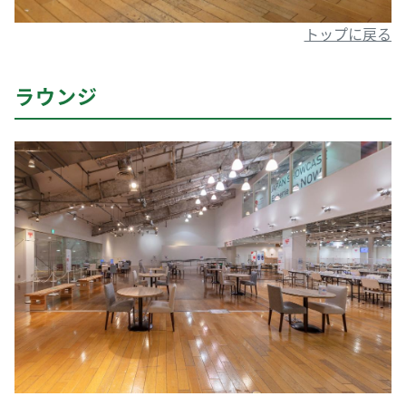
トップに戻る
ラウンジ