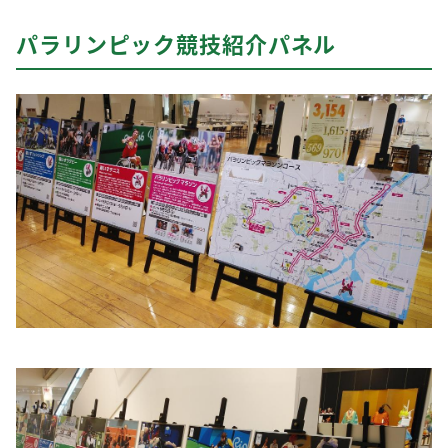
パラリンピック競技紹介パネル