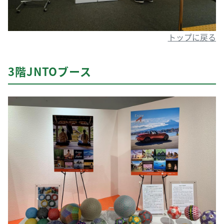
トップに戻る
3階JNTOブース