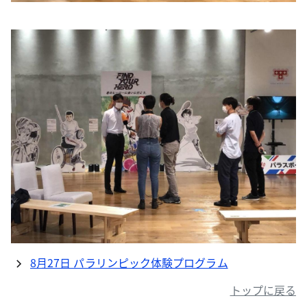
8月27日 パラリンピック体験プログラム
トップに戻る