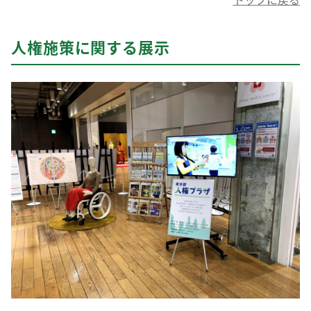
人権施策に関する展示