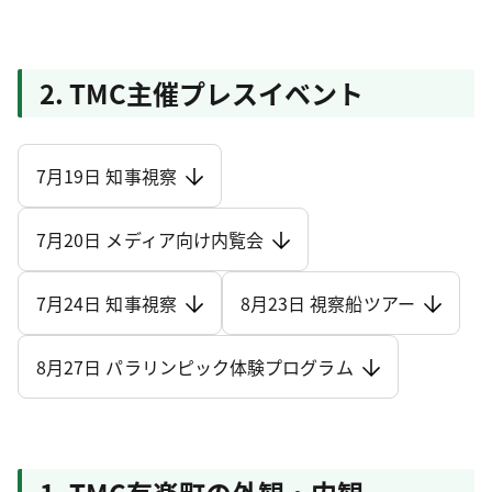
2. TMC主催プレスイベント
7月19日 知事視察
7月20日 メディア向け内覧会
7月24日 知事視察
8月23日 視察船ツアー
8月27日 パラリンピック体験プログラム