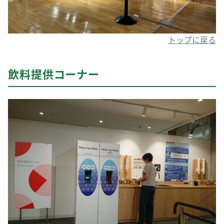
トップに戻る
飲料提供コーナー