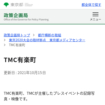
都全体で探す
政策企画局トップ
都庁横断の取組
東京2020大会の取材拠点 東京都メディアセンター
TMC有楽町
TMC有楽町
更新日
2021年10月15日
TMC有楽町、TMCが主催したプレスイベントの記録写
真・映像です。