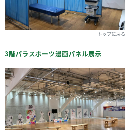
トップに戻る
3階パラスポーツ漫画パネル展示