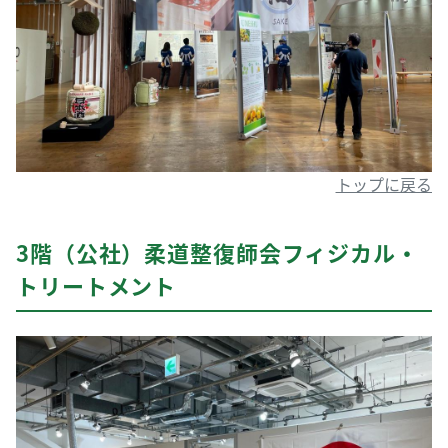
トップに戻る
3階（公社）柔道整復師会フィジカル・
トリートメント