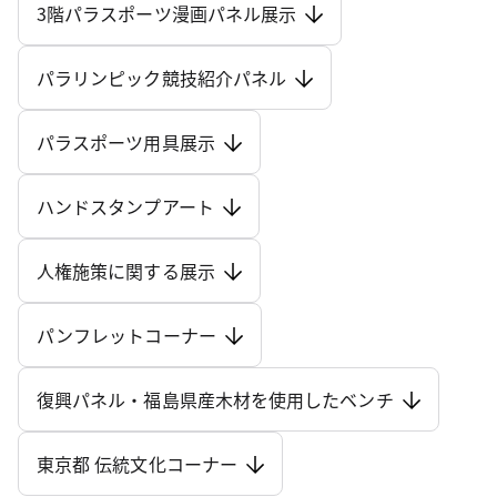
3階パラスポーツ漫画パネル展示
パラリンピック競技紹介パネル
パラスポーツ用具展示
ハンドスタンプアート
人権施策に関する展示
パンフレットコーナー
復興パネル・福島県産木材を使用したベンチ
東京都 伝統文化コーナー