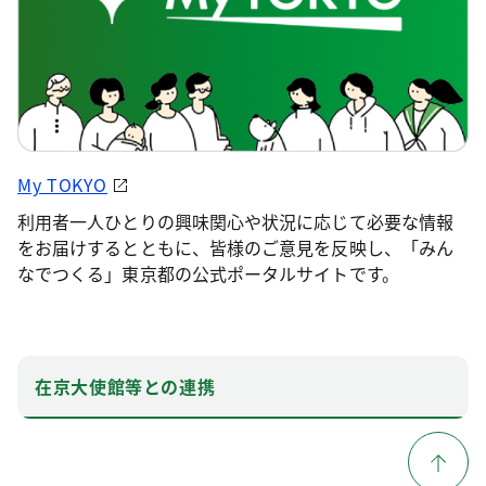
My TOKYO
利用者一人ひとりの興味関心や状況に応じて必要な情報
をお届けするとともに、皆様のご意見を反映し、「みん
なでつくる」東京都の公式ポータルサイトです。
在京大使館等との連携