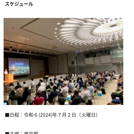
スケジュール
■日程：令和６(2024)年７月２日（火曜日）
■主催：東京都