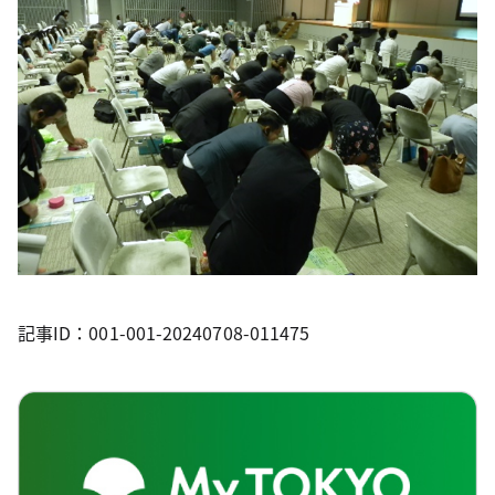
記事ID：001-001-20240708-011475