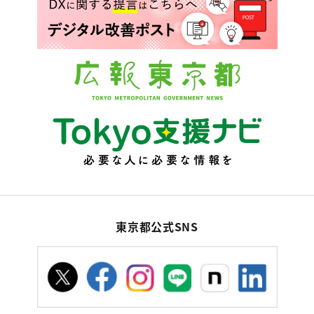
東京都公式SNS