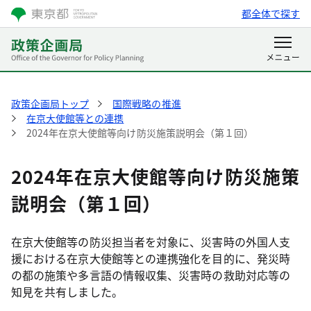
都全体で探す
政策企画局トップ
国際戦略の推進
在京大使館等との連携
2024年在京大使館等向け防災施策説明会（第１回）
2024年在京大使館等向け防災施策
説明会（第１回）
在京大使館等の防災担当者を対象に、災害時の外国人支
援における在京大使館等との連携強化を目的に、発災時
の都の施策や多言語の情報収集、災害時の救助対応等の
知見を共有しました。