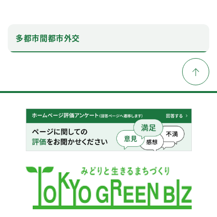
多都市間都市外交