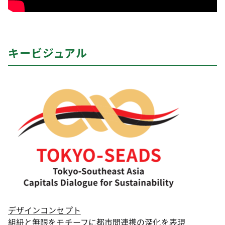
キービジュアル
デザインコンセプト
組紐と無限をモチーフに都市間連携の深化を表現