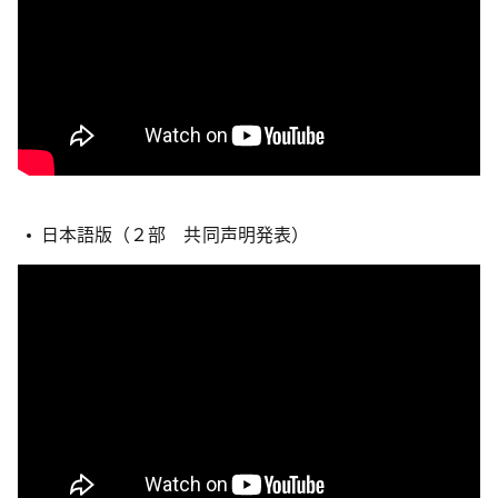
日本語版（２部 共同声明発表）