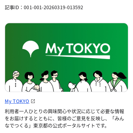
記事ID：001-001-20260319-013592
My TOKYO
利用者一人ひとりの興味関心や状況に応じて必要な情報
をお届けするとともに、皆様のご意見を反映し、「みん
なでつくる」東京都の公式ポータルサイトです。