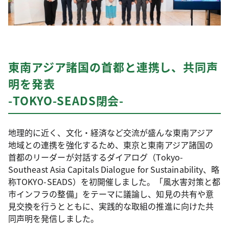
東南アジア諸国の首都と連携し、共同声
明を発表
-TOKYO-SEADS閉会-
地理的に近く、文化・経済など交流が盛んな東南アジア
地域との連携を強化するため、東京と東南アジア諸国の
首都のリーダーが対話するダイアログ（Tokyo-
Southeast Asia Capitals Dialogue for Sustainability、略
称TOKYO-SEADS）を初開催しました。「風水害対策と都
市インフラの整備」をテーマに議論し、知見の共有や意
見交換を行うとともに、実践的な取組の推進に向けた共
同声明を発信しました。