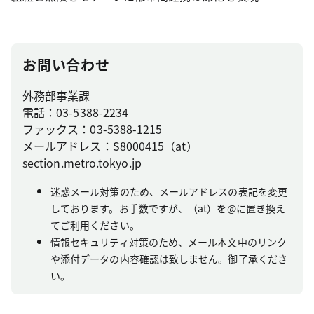
お問い合わせ
外務部事業課
電話：03-5388-2234
ファックス：03-5388-1215
メールアドレス：S8000415（at）
section.metro.tokyo.jp
迷惑メール対策のため、メールアドレスの表記を変更
しております。お手数ですが、（at）を@に置き換え
てご利用ください。
情報セキュリティ対策のため、メール本文中のリンク
や添付データの内容確認は致しません。御了承くださ
い。