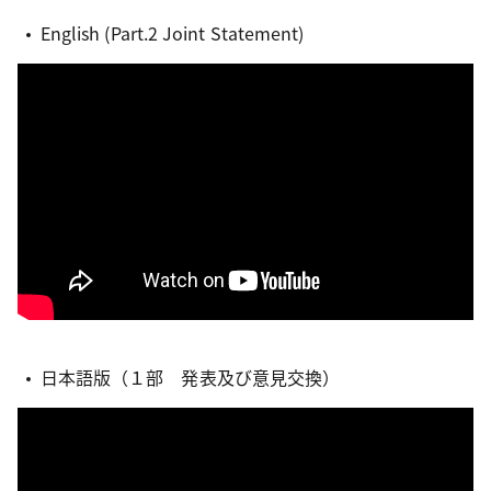
English (Part.2 Joint Statement)
日本語版（１部 発表及び意見交換）