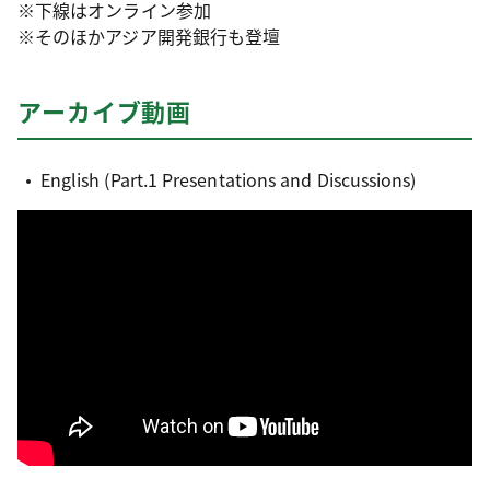
※下線はオンライン参加
※そのほかアジア開発銀行も登壇
アーカイブ動画
English (Part.1 Presentations and Discussions)