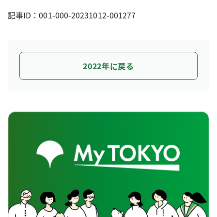
記事ID：001-000-20231012-001277
2022年に戻る