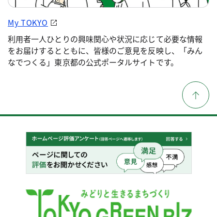
My TOKYO
利用者一人ひとりの興味関心や状況に応じて必要な情報
をお届けするとともに、皆様のご意見を反映し、「みん
なでつくる」東京都の公式ポータルサイトです。