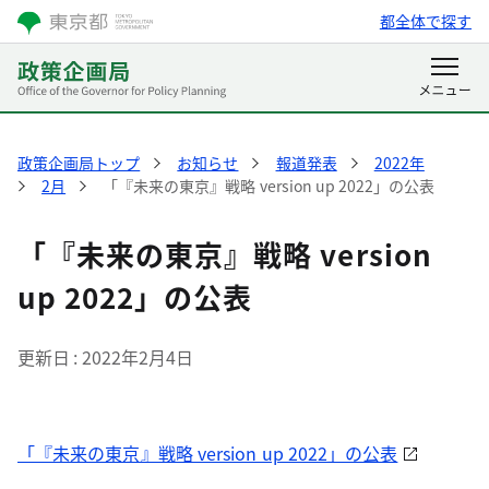
都全体で探す
政策企画局トップ
お知らせ
報道発表
2022年
2月
「『未来の東京』戦略 version up 2022」の公表
「『未来の東京』戦略 version
up 2022」の公表
更新日
2022年2月4日
「『未来の東京』戦略 version up 2022」の公表