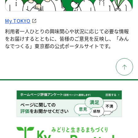
My TOKYO
利用者一人ひとりの興味関心や状況に応じて必要な情報
をお届けするとともに、皆様のご意見を反映し、「みん
なでつくる」東京都の公式ポータルサイトです。