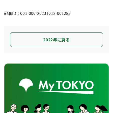
記事ID：001-000-20231012-001283
2022年に戻る