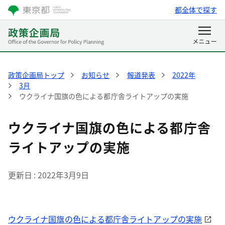
都全体で探す
政策企画局トップ
お知らせ
報道発表
2022年
3月
ウクライナ国旗の色による都庁舎ライトアップの実施
ウクライナ国旗の色による都庁舎
ライトアップの実施
更新日
2022年3月9日
ウクライナ国旗の色による都庁舎ライトアップの実施