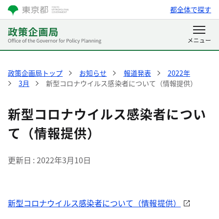
都全体で探す
政策企画局トップ
お知らせ
報道発表
2022年
3月
新型コロナウイルス感染者について（情報提供）
新型コロナウイルス感染者につい
て（情報提供）
更新日
2022年3月10日
新型コロナウイルス感染者について（情報提供）