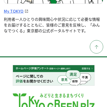
My TOKYO
利用者一人ひとりの興味関心や状況に応じて必要な情報
をお届けするとともに、皆様のご意見を反映し、「みん
なでつくる」東京都の公式ポータルサイトです。