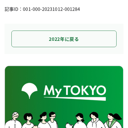
記事ID：001-000-20231012-001284
2022年に戻る