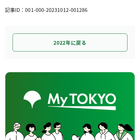
記事ID：001-000-20231012-001286
2022年に戻る