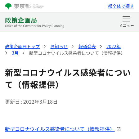
都全体で探す
政策企画局トップ
お知らせ
報道発表
2022年
3月
新型コロナウイルス感染者について（情報提供）
新型コロナウイルス感染者につい
て（情報提供）
更新日
2022年3月18日
新型コロナウイルス感染者について（情報提供）