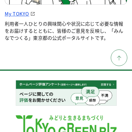
My TOKYO
利用者一人ひとりの興味関心や状況に応じて必要な情報
をお届けするとともに、皆様のご意見を反映し、「みん
なでつくる」東京都の公式ポータルサイトです。