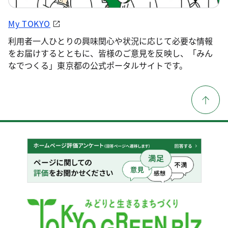
My TOKYO
利用者一人ひとりの興味関心や状況に応じて必要な情報
をお届けするとともに、皆様のご意見を反映し、「みん
なでつくる」東京都の公式ポータルサイトです。