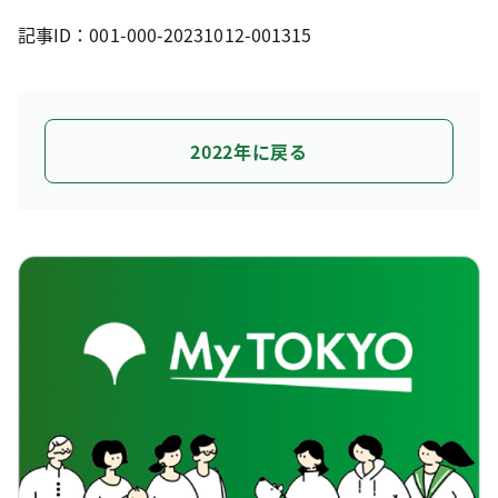
記事ID：001-000-20231012-001315
2022年に戻る