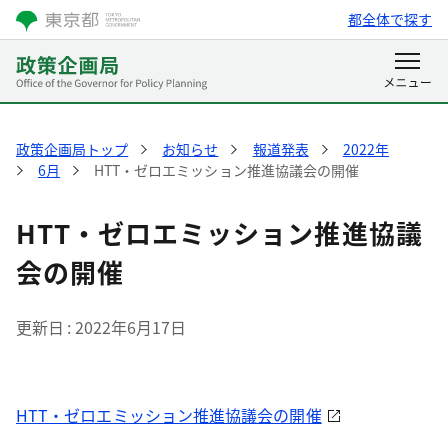
都全体で探す
政策企画局トップ
お知らせ
報道発表
2022年
6月
HTT・ゼロエミッション推進協議会の開催
HTT・ゼロエミッション推進協議
会の開催
更新日
2022年6月17日
HTT・ゼロエミッション推進協議会の開催