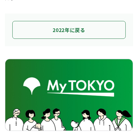
2022年に戻る