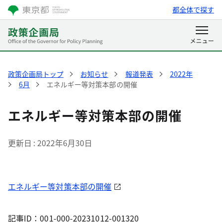
都全体で探す
政策企画局トップ
お知らせ
報道発表
2022年
6月
エネルギー等対策本部の開催
エネルギー等対策本部の開催
更新日
2022年6月30日
エネルギー等対策本部の開催
記事ID：001-000-20231012-001320