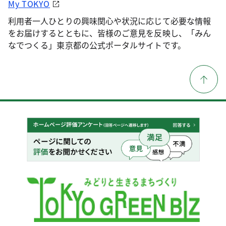
My TOKYO
利用者一人ひとりの興味関心や状況に応じて必要な情報
をお届けするとともに、皆様のご意見を反映し、「みん
なでつくる」東京都の公式ポータルサイトです。