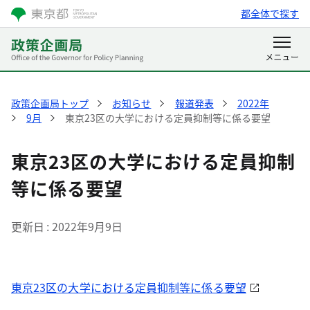
都全体で探す
政策企画局トップ
お知らせ
報道発表
2022年
9月
東京23区の大学における定員抑制等に係る要望
東京23区の大学における定員抑制
等に係る要望
更新日
2022年9月9日
東京23区の大学における定員抑制等に係る要望