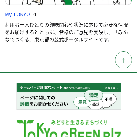
My TOKYO
利用者一人ひとりの興味関心や状況に応じて必要な情報
をお届けするとともに、皆様のご意見を反映し、「みん
なでつくる」東京都の公式ポータルサイトです。