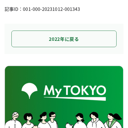
記事ID：001-000-20231012-001343
2022年に戻る