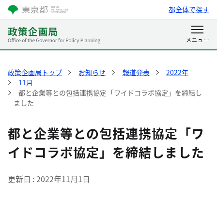
都全体で探す
政策企画局トップ
お知らせ
報道発表
2022年
11月
都と企業等との包括連携協定「ワイドコラボ協定」を締結し
ました
都と企業等との包括連携協定「ワ
イドコラボ協定」を締結しました
更新日
2022年11月1日