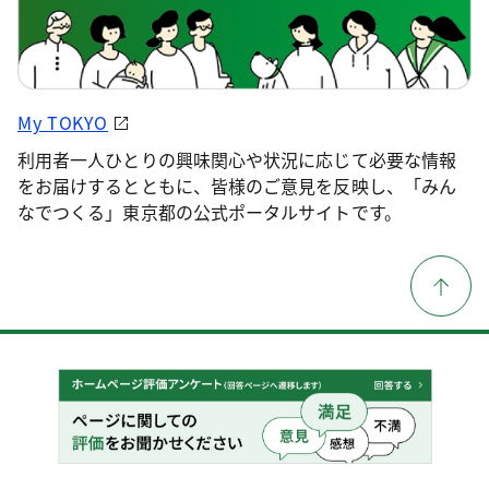
My TOKYO
利用者一人ひとりの興味関心や状況に応じて必要な情報
をお届けするとともに、皆様のご意見を反映し、「みん
なでつくる」東京都の公式ポータルサイトです。