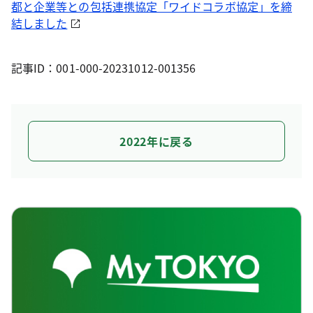
都と企業等との包括連携協定「ワイドコラボ協定」を締
結しました
記事ID：001-000-20231012-001356
2022年に戻る