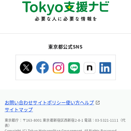
東京都公式SNS
お問い合わせ
サイトポリシー
使い方ヘルプ
サイトマップ
東京都庁：〒163-8001 東京都新宿区西新宿2-8-1 電話：03-5321-1111（代
表）
Copyright (C) Tokyo Metropolitan Government. All Rights Reserved.