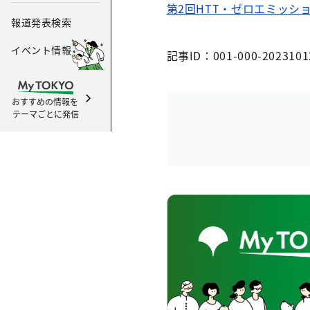
第2回HTT・ゼロエミッシ
報道発表検索
イベント情報
記事ID：001-000-2023101
おすすめの情報を
テーマごとに発信