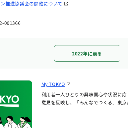
ョン推進協議会の開催について
2-001366
2022年に戻る
My TOKYO
利用者一人ひとりの興味関心や状況に応
意見を反映し、「みんなでつくる」東京