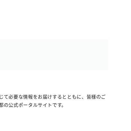
じて必要な情報をお届けするとともに、皆様のご
都の公式ポータルサイトです。