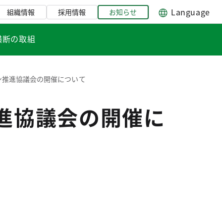
Language
組織情報
採用情報
お知らせ
横断の取組
ョン推進協議会の開催について
推進協議会の開催に