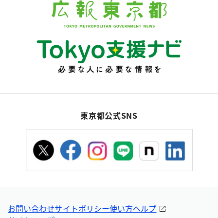
東京都公式SNS
お問い合わせ
サイトポリシー
使い方ヘルプ