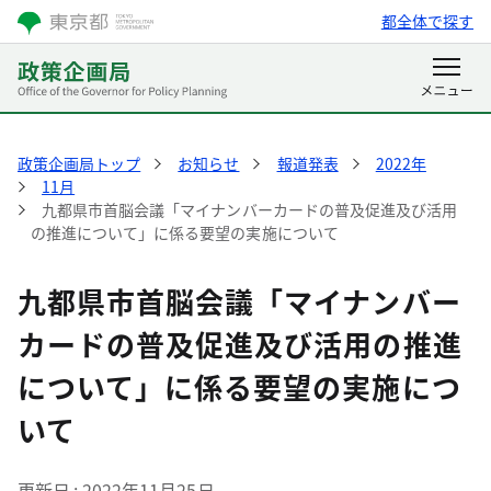
都全体で探す
政策企画局トップ
お知らせ
報道発表
2022年
11月
九都県市首脳会議「マイナンバーカードの普及促進及び活用
の推進について」に係る要望の実施について
九都県市首脳会議「マイナンバー
カードの普及促進及び活用の推進
について」に係る要望の実施につ
いて
更新日
2022年11月25日