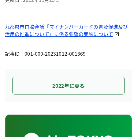
九都県市首脳会議「マイナンバーカードの普及促進及び
活用の推進について」に係る要望の実施について
記事ID：001-000-20231012-001369
2022年に戻る