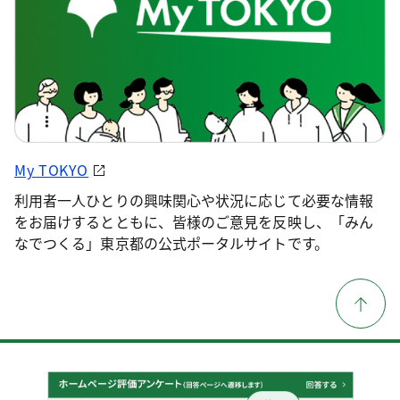
My TOKYO
利用者一人ひとりの興味関心や状況に応じて必要な情報
をお届けするとともに、皆様のご意見を反映し、「みん
なでつくる」東京都の公式ポータルサイトです。