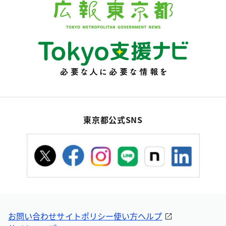
東京都公式SNS
お問い合わせ
サイトポリシー
使い方ヘルプ