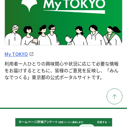
My TOKYO
利用者一人ひとりの興味関心や状況に応じて必要な情報
をお届けするとともに、皆様のご意見を反映し、「みん
なでつくる」東京都の公式ポータルサイトです。