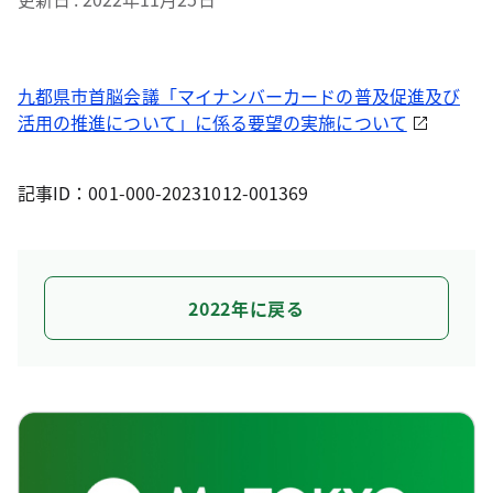
九都県市首脳会議「マイナンバーカードの普及促進及び
活用の推進について」に係る要望の実施について
記事ID：001-000-20231012-001369
2022年に戻る