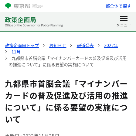
都全体で探す
政策企画局トップ
お知らせ
報道発表
2022年
11月
九都県市首脳会議「マイナンバーカードの普及促進及び活用
の推進について」に係る要望の実施について
九都県市首脳会議「マイナンバー
カードの普及促進及び活用の推進
について」に係る要望の実施につ
いて
更新日
2022年11月25日