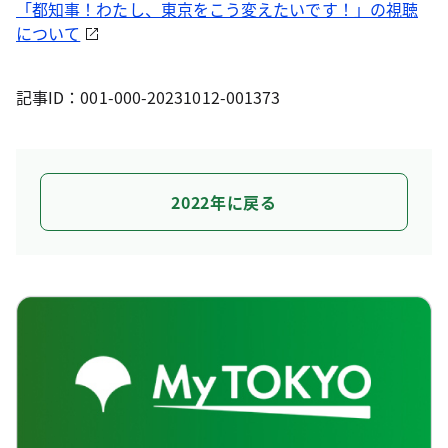
「都知事！わたし、東京をこう変えたいです！」の視聴
について
記事ID：001-000-20231012-001373
2022年に戻る