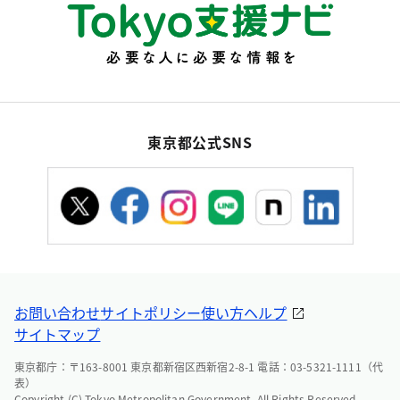
東京都公式SNS
お問い合わせ
サイトポリシー
使い方ヘルプ
サイトマップ
東京都庁：〒163-8001 東京都新宿区西新宿2-8-1 電話：03-5321-1111（代
表）
Copyright (C) Tokyo Metropolitan Government. All Rights Reserved.