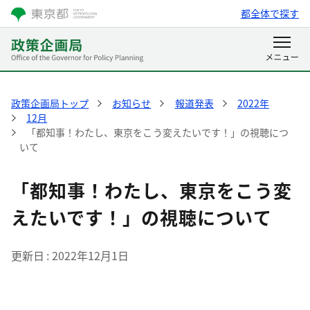
都全体で探す
政策企画局トップ
お知らせ
報道発表
2022年
12月
「都知事！わたし、東京をこう変えたいです！」の視聴につ
いて
「都知事！わたし、東京をこう変
えたいです！」の視聴について
更新日
2022年12月1日