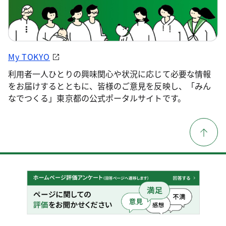
My TOKYO
利用者一人ひとりの興味関心や状況に応じて必要な情報
をお届けするとともに、皆様のご意見を反映し、「みん
なでつくる」東京都の公式ポータルサイトです。