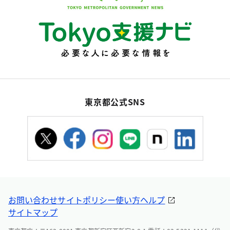
東京都公式SNS
お問い合わせ
サイトポリシー
使い方ヘルプ
サイトマップ