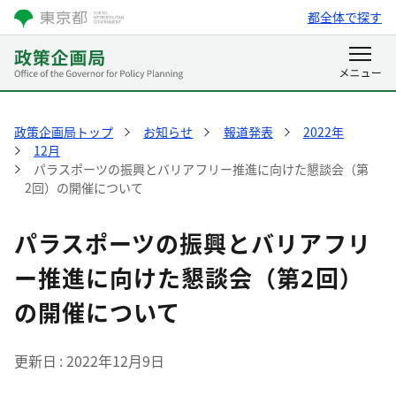
都全体で探す
政策企画局トップ
お知らせ
報道発表
2022年
12月
パラスポーツの振興とバリアフリー推進に向けた懇談会（第
2回）の開催について
パラスポーツの振興とバリアフリ
ー推進に向けた懇談会（第2回）
の開催について
更新日
2022年12月9日