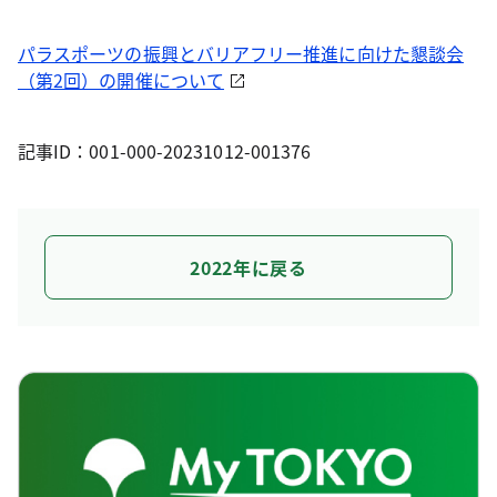
パラスポーツの振興とバリアフリー推進に向けた懇談会
（第2回）の開催について
記事ID：001-000-20231012-001376
2022年に戻る