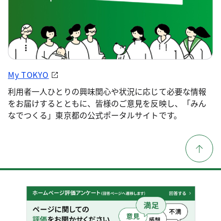
My TOKYO
利用者一人ひとりの興味関心や状況に応じて必要な情報
をお届けするとともに、皆様のご意見を反映し、「みん
なでつくる」東京都の公式ポータルサイトです。