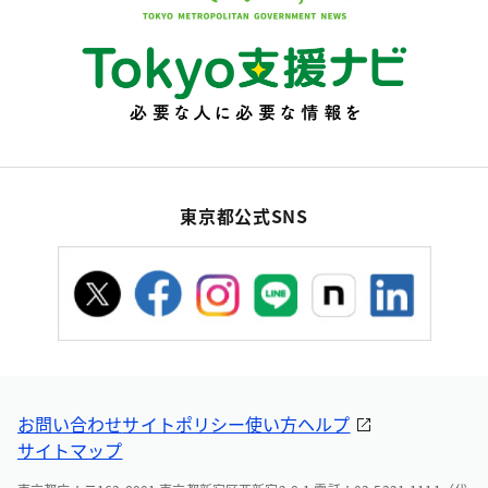
東京都公式SNS
お問い合わせ
サイトポリシー
使い方ヘルプ
サイトマップ