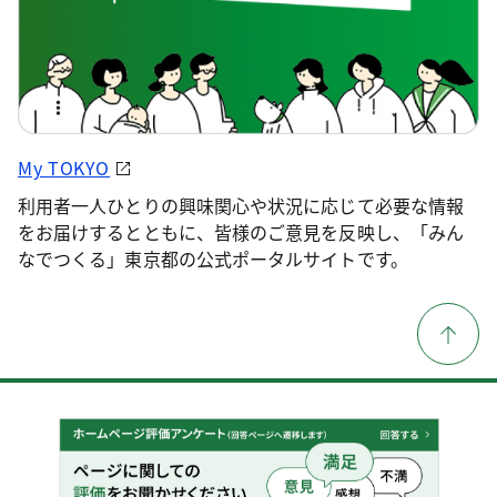
My TOKYO
利用者一人ひとりの興味関心や状況に応じて必要な情報
をお届けするとともに、皆様のご意見を反映し、「みん
なでつくる」東京都の公式ポータルサイトです。