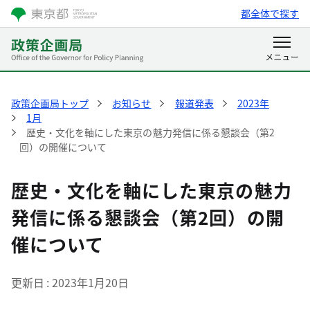
都全体で探す
政策企画局トップ
お知らせ
報道発表
2023年
1月
歴史・文化を軸にした東京の魅力発信に係る懇談会（第2
回）の開催について
歴史・文化を軸にした東京の魅力
発信に係る懇談会（第2回）の開
催について
更新日
2023年1月20日