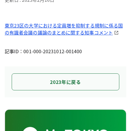
東京23区の大学における定員増を抑制する規制に係る国
の有識者会議の議論のまとめに関する知事コメント
記事ID：001-000-20231012-001400
2023年に戻る