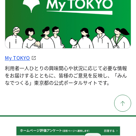
My TOKYO
利用者一人ひとりの興味関心や状況に応じて必要な情報
をお届けするとともに、皆様のご意見を反映し、「みん
なでつくる」東京都の公式ポータルサイトです。