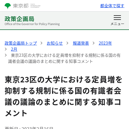
都全体で探す
政策企画局トップ
お知らせ
報道発表
2023年
2月
東京23区の大学における定員増を抑制する規制に係る国の有
識者会議の議論のまとめに関する知事コメント
東京23区の大学における定員増を
抑制する規制に係る国の有識者会
議の議論のまとめに関する知事コ
メント
更新日
2023年2月16日