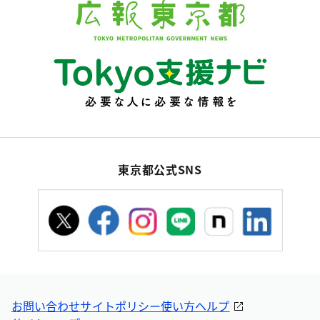
東京都公式SNS
お問い合わせ
サイトポリシー
使い方ヘルプ