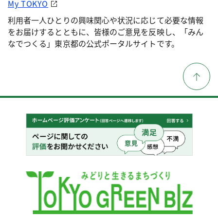
My TOKYO
利用者一人ひとりの興味関心や状況に応じて必要な情報
をお届けするとともに、皆様のご意見を反映し、「みん
なでつくる」東京都の公式ポータルサイトです。