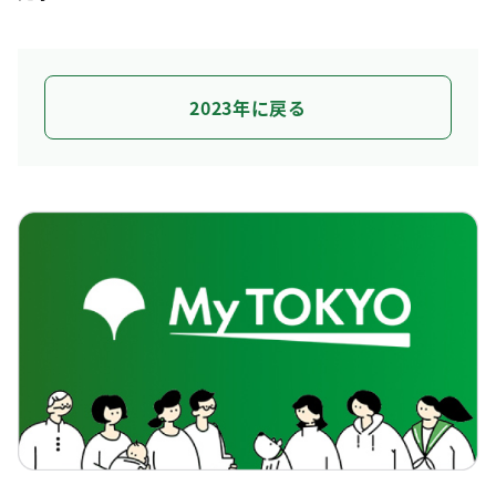
2023年に戻る