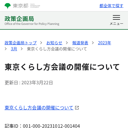
都全体で探す
政策企画局トップ
お知らせ
報道発表
2023年
3月
東京くらし方会議の開催について
東京くらし方会議の開催について
更新日
2023年3月22日
東京くらし方会議の開催について
記事ID：001-000-20231012-001404