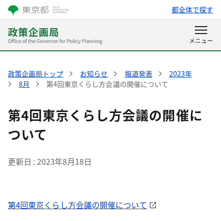
都全体で探す
政策企画局トップ
お知らせ
報道発表
2023年
8月
第4回東京くらし方会議の開催について
第4回東京くらし方会議の開催に
ついて
更新日
2023年8月18日
第4回東京くらし方会議の開催について