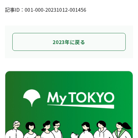
記事ID：001-000-20231012-001456
2023年に戻る