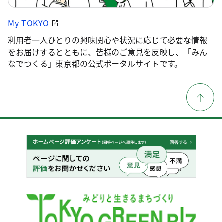
My TOKYO
利用者一人ひとりの興味関心や状況に応じて必要な情報
をお届けするとともに、皆様のご意見を反映し、「みん
なでつくる」東京都の公式ポータルサイトです。