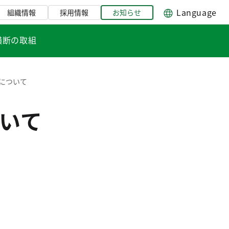
Language
組織情報
採用情報
お知らせ
横断の取組
について
いて