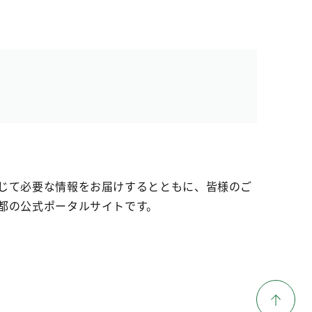
じて必要な情報をお届けするとともに、皆様のご
都の公式ポータルサイトです。