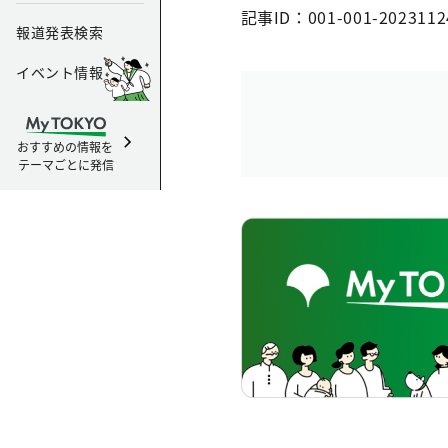
記事ID：001-001-2023112
報道発表検索
イベント情報
おすすめの情報を
テーマごとに発信