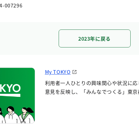
4-007296
2023年に戻る
My TOKYO
利用者一人ひとりの興味関心や状況に応
意見を反映し、「みんなでつくる」東京