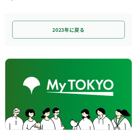
2023年に戻る