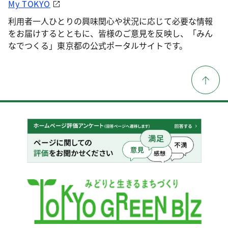
My TOKYO
利用者一人ひとりの興味関心や状況に応じて必要な情報
をお届けするとともに、皆様のご意見を反映し、「みん
なでつくる」東京都の公式ポータルサイトです。