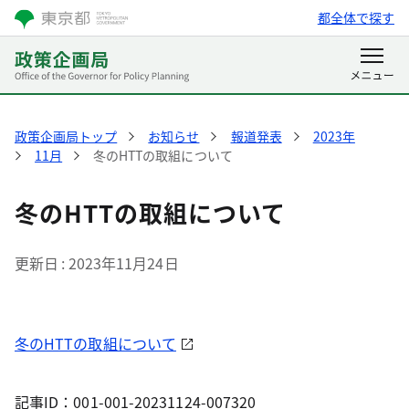
都全体で探す
政策企画局トップ
お知らせ
報道発表
2023年
11月
冬のHTTの取組について
冬のHTTの取組について
更新日
2023年11月24日
冬のHTTの取組について
記事ID：001-001-20231124-007320