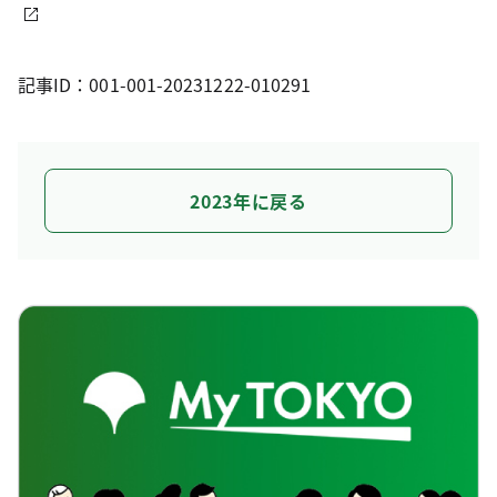
記事ID：001-001-20231222-010291
2023年に戻る