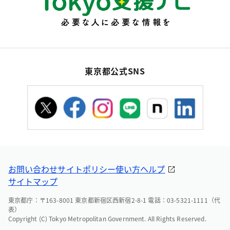
東京都公式SNS
お問い合わせ
サイトポリシー
使い方ヘルプ
サイトマップ
東京都庁：〒163-8001 東京都新宿区西新宿2-8-1 電話：03-5321-1111（代
表）
Copyright (C) Tokyo Metropolitan Government. All Rights Reserved.