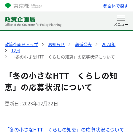
都全体で探す
政策企画局トップ
お知らせ
報道発表
2023年
12月
「冬の小さなHTT くらしの知恵」の応募状況について
「冬の小さなHTT くらしの知
恵」の応募状況について
更新日
2023年12月22日
「冬の小さなHTT くらしの知恵」の応募状況について