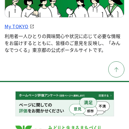
My TOKYO
利用者一人ひとりの興味関心や状況に応じて必要な情報
をお届けするとともに、皆様のご意見を反映し、「みん
なでつくる」東京都の公式ポータルサイトです。