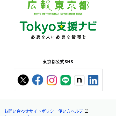
東京都公式SNS
お問い合わせ
サイトポリシー
使い方ヘルプ