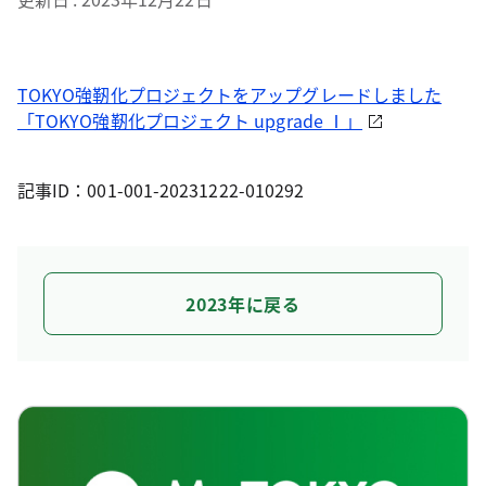
TOKYO強靭化プロジェクトをアップグレードしました
「TOKYO強靭化プロジェクト upgrade Ⅰ」
記事ID：001-001-20231222-010292
2023年に戻る