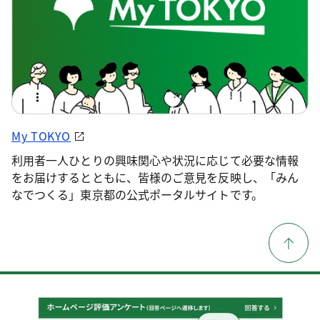
My TOKYO
利用者一人ひとりの興味関心や状況に応じて必要な情報
をお届けするとともに、皆様のご意見を反映し、「みん
なでつくる」東京都の公式ポータルサイトです。