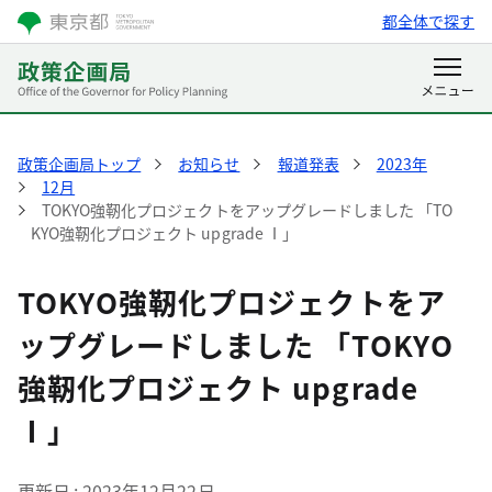
都全体で探す
政策企画局トップ
お知らせ
報道発表
2023年
12月
TOKYO強靭化プロジェクトをアップグレードしました 「TO
KYO強靭化プロジェクト upgrade Ⅰ」
TOKYO強靭化プロジェクトをア
ップグレードしました 「TOKYO
強靭化プロジェクト upgrade
Ⅰ」
更新日
2023年12月22日