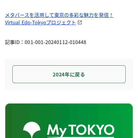
メタバースを活用して東京の多彩な魅力を発信！
Virtual Edo-Tokyoプロジェクト
記事ID：001-001-20240112-010448
2024年に戻る