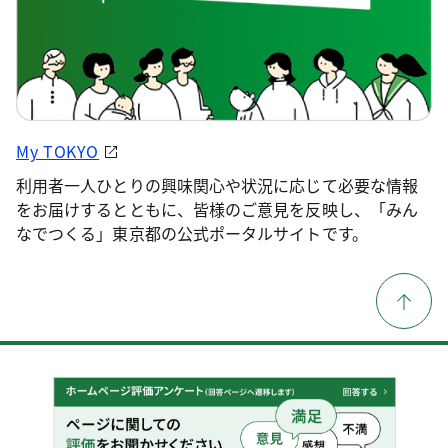
My TOKYO
利用者一人ひとりの興味関心や状況に応じて必要な情報
をお届けするとともに、皆様のご意見を反映し、「みん
なでつくる」東京都の公式ポータルサイトです。