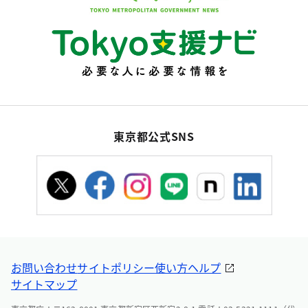
東京都公式SNS
お問い合わせ
サイトポリシー
使い方ヘルプ
サイトマップ