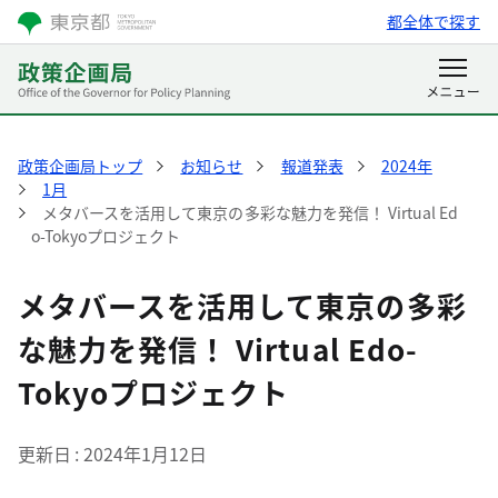
都全体で探す
政策企画局トップ
お知らせ
報道発表
2024年
1月
メタバースを活用して東京の多彩な魅力を発信！ Virtual Ed
o-Tokyoプロジェクト
メタバースを活用して東京の多彩
な魅力を発信！ Virtual Edo-
Tokyoプロジェクト
更新日
2024年1月12日