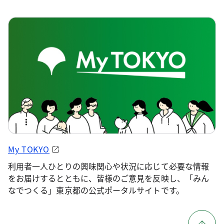
My TOKYO
利用者一人ひとりの興味関心や状況に応じて必要な情報
をお届けするとともに、皆様のご意見を反映し、「みん
なでつくる」東京都の公式ポータルサイトです。