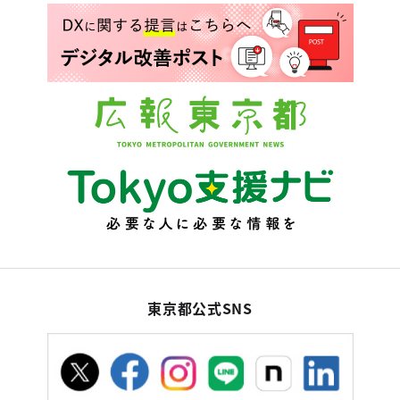
東京都公式SNS