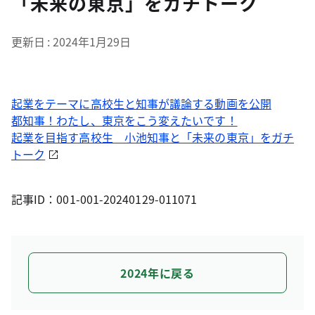
「未来の東京」をガチトーク
更新日
2024年1月29日
起業をテーマに高校生と知事が議論する動画を公開
都知事！わたし、東京をこう変えたいです！
起業を目指す高校生 小池知事と「未来の東京」をガチ
トーク
記事ID：001-001-20240129-011071
2024年に戻る